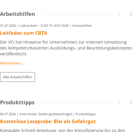
Arbeitshilfen
31.07.2026 | Luftverkehr - ICAO-TI, IATA-DGR | Arbeitshilfen
Leitfaden zum CBTA
Der VCI hat Hinweise für Unternehmen zur internen Umsetzung
des kompetenzbasierten Ausbildungs- und Beurteilungskonzeptes
veröffentlicht.
Weiterlesen...
Alle Arbeitshilfen
Produkttipps
06.07.2026 | Intermodal, Gefahrgutbeauftragte | Produkttipps
Kostenlose Leseprobe: Blei als Gefahrgut
Kompakte Schnell-Anleitung: von der Klassifizierung bis zu den