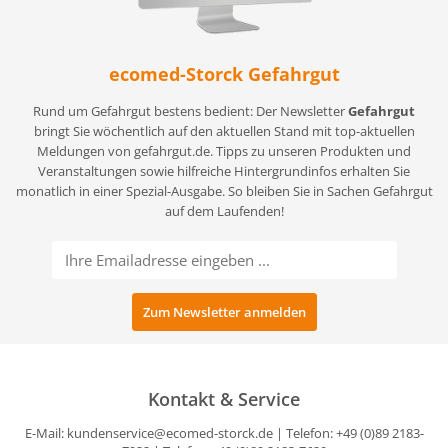
ecomed-Storck Gefahrgut
Rund um Gefahrgut bestens bedient: Der Newsletter
Gefahrgut
bringt Sie wöchentlich auf den aktuellen Stand mit top-aktuellen
Meldungen von gefahrgut.de. Tipps zu unseren Produkten und
Veranstaltungen sowie hilfreiche Hintergrundinfos erhalten Sie
monatlich in einer Spezial-Ausgabe. So bleiben Sie in Sachen Gefahrgut
auf dem Laufenden!
Kontakt & Service
E-Mail:
kundenservice@ecomed-storck.de
| Telefon: +49 (0)89 2183-