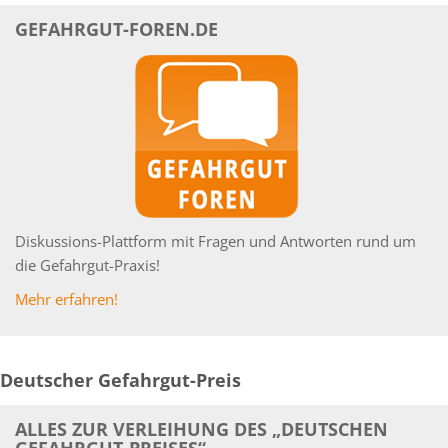
GEFAHRGUT-FOREN.DE
Diskussions-Plattform mit Fragen und Antworten rund um
die Gefahrgut-Praxis!
Mehr erfahren!
Deutscher Gefahrgut-Preis
ALLES ZUR VERLEIHUNG DES „DEUTSCHEN
GEFAHRGUT-PREISES“