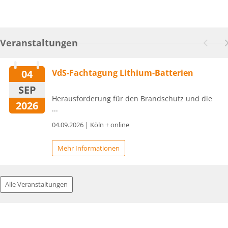
Veranstaltungen
04
VdS-Fachtagung Lithium-Batterien
SEP
Herausforderung für den Brandschutz und die
2026
...
04.09.2026 | Köln + online
Mehr Informationen
Alle Veranstaltungen