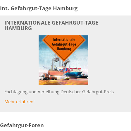
Int. Gefahrgut-Tage Hamburg
INTERNATIONALE GEFAHRGUT-TAGE
HAMBURG
Fachtagung und Verleihung Deutscher Gefahrgut-Preis
Mehr erfahren!
Gefahrgut-Foren