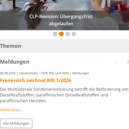
CLP-Revision: Übergangsfrist
abgelaufen
Themen
Meldungen
06.08.2026 | Landverkehr - ADR, RID und ADN | Meldungen
Frankreich zeichnet RID 1/2026
Die Multilaterale Sondervereinbarung betrifft die Beförderung von
Dieselkraftstoffen, paraffinischen Dieselkraftstoffen und
paraffinischen Heizölen.
Weiterlesen...
Alle Meldungen