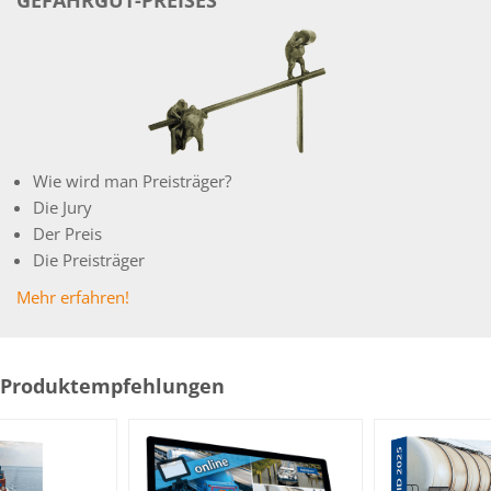
Wie wird man Preisträger?
Die Jury
Der Preis
Die Preisträger
Mehr erfahren!
Produktempfehlungen