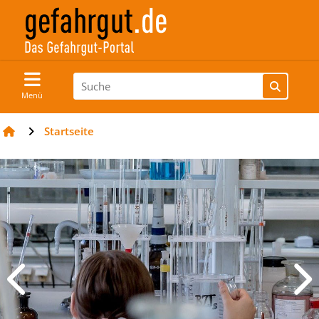
Menü
Startseite