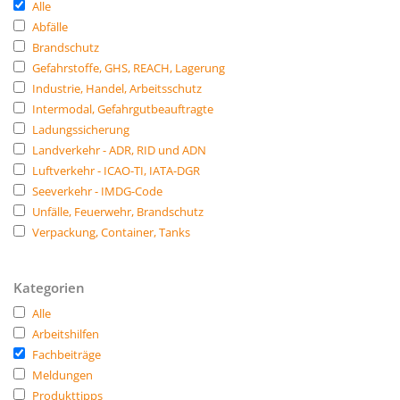
Alle
Abfälle
Brandschutz
Gefahrstoffe, GHS, REACH, Lagerung
Industrie, Handel, Arbeitsschutz
Intermodal, Gefahrgutbeauftragte
Ladungssicherung
Landverkehr - ADR, RID und ADN
Luftverkehr - ICAO-TI, IATA-DGR
Seeverkehr - IMDG-Code
Unfälle, Feuerwehr, Brandschutz
Verpackung, Container, Tanks
Kategorien
Alle
Arbeitshilfen
Fachbeiträge
Meldungen
Produkttipps