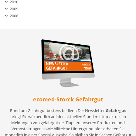
2010
2009
2008
ecomed-Storck Gefahrgut
Rund um Gefahrgut bestens bedient: Der Newsletter
Gefahrgut
bringt Sie wöchentlich auf den aktuellen Stand mit top-aktuellen
Meldungen von gefahrgut.de. Tipps zu unseren Produkten und
Veranstaltungen sowie hilfreiche Hintergrundinfos erhalten Sie
monatlich in einer Spezial-Ausgabe. So bleiben Sie in Sachen Gefahrgut