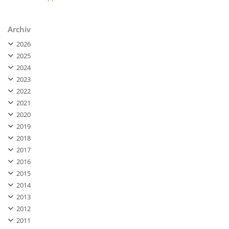
Archiv
2026
2025
2024
2023
2022
2021
2020
2019
2018
2017
2016
2015
2014
2013
2012
2011