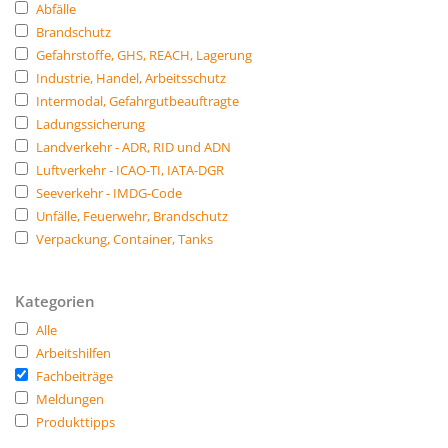
Abfälle
Brandschutz
Gefahrstoffe, GHS, REACH, Lagerung
Industrie, Handel, Arbeitsschutz
Intermodal, Gefahrgutbeauftragte
Ladungssicherung
Landverkehr - ADR, RID und ADN
Luftverkehr - ICAO-TI, IATA-DGR
Seeverkehr - IMDG-Code
Unfälle, Feuerwehr, Brandschutz
Verpackung, Container, Tanks
Kategorien
Alle
Arbeitshilfen
Fachbeiträge
Meldungen
Produkttipps