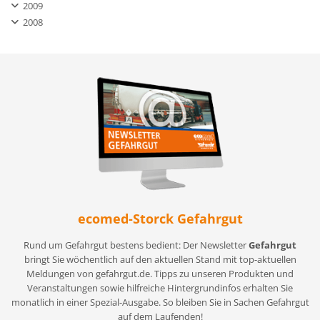
2009
2008
ecomed-Storck Gefahrgut
Rund um Gefahrgut bestens bedient: Der Newsletter
Gefahrgut
bringt Sie wöchentlich auf den aktuellen Stand mit top-aktuellen
Meldungen von gefahrgut.de. Tipps zu unseren Produkten und
Veranstaltungen sowie hilfreiche Hintergrundinfos erhalten Sie
monatlich in einer Spezial-Ausgabe. So bleiben Sie in Sachen Gefahrgut
auf dem Laufenden!