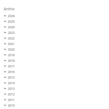
Archiv
2026
2025
2024
2023
2022
2021
2020
2019
2018
2017
2016
2015
2014
2013
2012
2011
2010