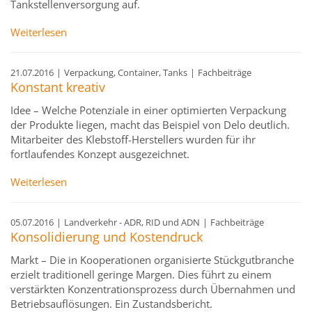
Tankstellenversorgung auf.
Weiterlesen
21.07.2016
|
Verpackung, Container, Tanks
|
Fachbeiträge
Konstant kreativ
Idee – Welche Potenziale in einer optimierten Verpackung
der Produkte liegen, macht das Beispiel von Delo deutlich.
Mitarbeiter des Klebstoff-Herstellers wurden für ihr
fortlaufendes Konzept ausgezeichnet.
Weiterlesen
05.07.2016
|
Landverkehr - ADR, RID und ADN
|
Fachbeiträge
Konsolidierung und Kostendruck
Markt – Die in Kooperationen organisierte Stückgutbranche
erzielt traditionell geringe Margen. Dies führt zu einem
verstärkten Konzentrationsprozess durch Übernahmen und
Betriebsauflösungen. Ein Zustandsbericht.