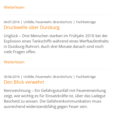
Weiterlesen
04.07.2016
|
Unfälle, Feuerwehr, Brandschutz
|
Fachbeiträge
Druckwelle über Duisburg
Unglück – Drei Menschen starben im Frühjahr 2016 bei der
Explosion eines Tankschiffs während eines Werftaufenthalts
in Duisburg-Ruhrort. Auch drei Monate danach sind noch
viele Fragen offen.
Weiterlesen
30.06.2016
|
Unfälle, Feuerwehr, Brandschutz
|
Fachbeiträge
Den Blick verwehrt
Kennzeichnung – Ein Gefahrgutunfall mit Feuereinwirkung
zeigt, wie wichtig es für Einsatzkräfte ist, über das Ladegut
Bescheid zu wissen. Die Gefahrenkommunikation muss
ausreichend widerstandsfähig gegen Feuer sein.