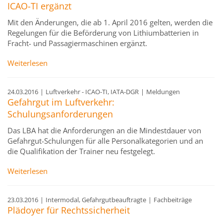
ICAO-TI ergänzt
Mit den Änderungen, die ab 1. April 2016 gelten, werden die
Regelungen für die Beförderung von Lithiumbatterien in
Fracht- und Passagiermaschinen ergänzt.
Weiterlesen
24.03.2016
|
Luftverkehr - ICAO-TI, IATA-DGR
|
Meldungen
Gefahrgut im Luftverkehr:
Schulungsanforderungen
Das LBA hat die Anforderungen an die Mindestdauer von
Gefahrgut-Schulungen für alle Personalkategorien und an
die Qualifikation der Trainer neu festgelegt.
Weiterlesen
23.03.2016
|
Intermodal, Gefahrgutbeauftragte
|
Fachbeiträge
Plädoyer für Rechtssicherheit