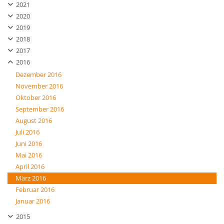
2021
2020
2019
2018
2017
2016
Dezember 2016
November 2016
Oktober 2016
September 2016
August 2016
Juli 2016
Juni 2016
Mai 2016
April 2016
März 2016
Februar 2016
Januar 2016
2015