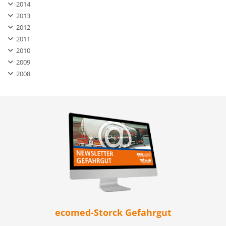
2014
2013
2012
2011
2010
2009
2008
ecomed-Storck Gefahrgut