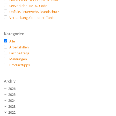
Seeverkehr - IMDG-Code
Unfälle, Feuerwehr, Brandschutz
Verpackung, Container, Tanks
Kategorien
Alle
Arbeitshilfen
Fachbeiträge
Meldungen
Produkttipps
Archiv
2026
2025
2024
2023
2022