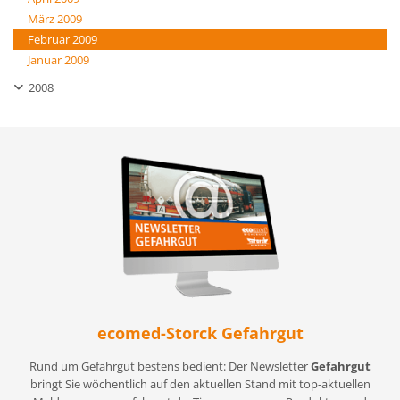
März 2009
Februar 2009
Januar 2009
2008
ecomed-Storck Gefahrgut
Rund um Gefahrgut bestens bedient: Der Newsletter
Gefahrgut
bringt Sie wöchentlich auf den aktuellen Stand mit top-aktuellen