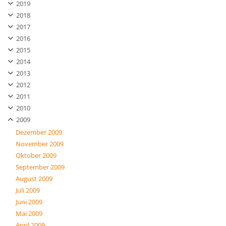
2019
2018
2017
2016
2015
2014
2013
2012
2011
2010
2009
Dezember 2009
November 2009
Oktober 2009
September 2009
August 2009
Juli 2009
Juni 2009
Mai 2009
April 2009