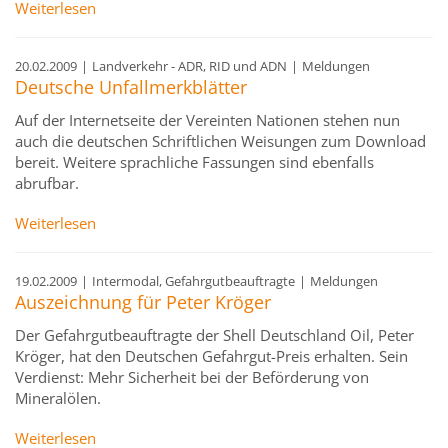
Weiterlesen
20.02.2009
|
Landverkehr - ADR, RID und ADN
|
Meldungen
Deutsche Unfallmerkblätter
Auf der Internetseite der Vereinten Nationen stehen nun
auch die deutschen Schriftlichen Weisungen zum Download
bereit. Weitere sprachliche Fassungen sind ebenfalls
abrufbar.
Weiterlesen
19.02.2009
|
Intermodal, Gefahrgutbeauftragte
|
Meldungen
Auszeichnung für Peter Kröger
Der Gefahrgutbeauftragte der Shell Deutschland Oil, Peter
Kröger, hat den Deutschen Gefahrgut-Preis erhalten. Sein
Verdienst: Mehr Sicherheit bei der Beförderung von
Mineralölen.
Weiterlesen