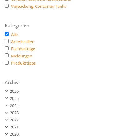
Verpackung, Container, Tanks
Kategorien
Alle
Arbeitshilfen
Fachbeiträge
Meldungen
Produkttipps
Archiv
2026
2025
2024
2023
2022
2021
2020