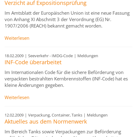
Verzicht auf Expositionsprüfung
Im Amtsblatt der Europäischen Union ist eine neue Fassung
von Anhang XI Abschnitt 3 der Verordnung (EG) Nr.
1907/2006 (REACH) bekannt gemacht worden.
Weiterlesen
18.02.2009
|
Seeverkehr - IMDG-Code
|
Meldungen
INF-Code überarbeitet
Im Internationalen Code für die sichere Beförderung von
verpackten bestrahlten Kernbrennstoffen (INF-Code) hat es
kleine Änderungen gegeben.
Weiterlesen
12.02.2009
|
Verpackung, Container, Tanks
|
Meldungen
Aktuelles aus dem Normenwerk
Im Bereich Tanks sowie Verpackungen zur Beförderung