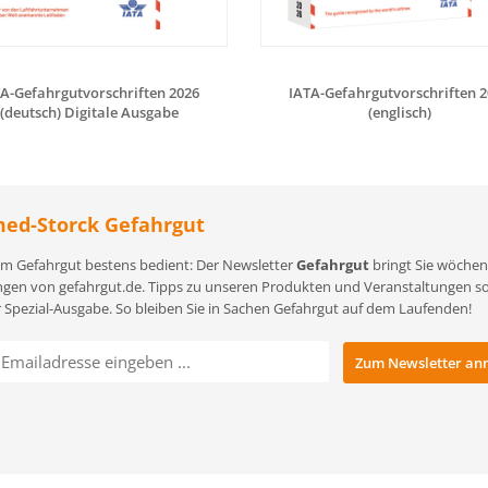
A-Gefahrgutvorschriften 2026
IATA-Gefahrgutvorschriften 
(deutsch) Digitale Ausgabe
(englisch)
ed-Storck Gefahrgut
m Gefahrgut bestens bedient: Der Newsletter
Gefahrgut
bringt Sie wöchent
gen von gefahrgut.de. Tipps zu unseren Produkten und Veranstaltungen sowi
r Spezial-Ausgabe. So bleiben Sie in Sachen Gefahrgut auf dem Laufenden!