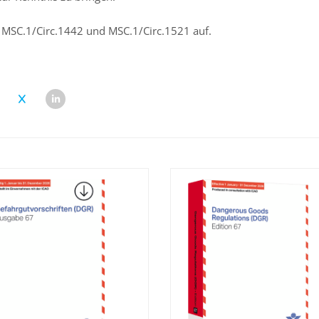
 MSC.1/Circ.1442 und MSC.1/Circ.1521 auf.