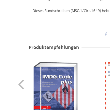
Dieses Rundschreiben (MSC.1/Circ.1649) hebt
Produktempfehlungen