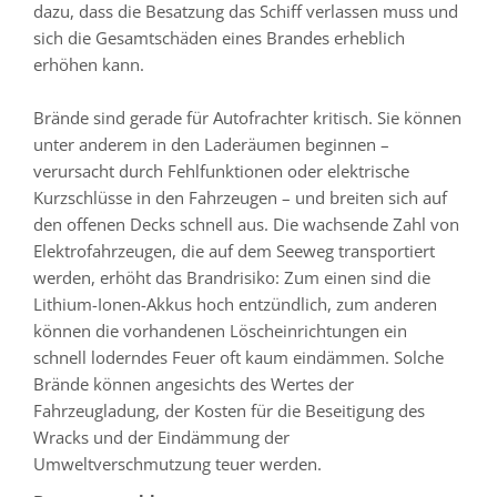
dazu, dass die Besatzung das Schiff verlassen muss und
sich die Gesamtschäden eines Brandes erheblich
erhöhen kann.
Brände sind gerade für Autofrachter kritisch. Sie können
unter anderem in den Laderäumen beginnen –
verursacht durch Fehlfunktionen oder elektrische
Kurzschlüsse in den Fahrzeugen – und breiten sich auf
den offenen Decks schnell aus. Die wachsende Zahl von
Elektrofahrzeugen, die auf dem Seeweg transportiert
werden, erhöht das Brandrisiko: Zum einen sind die
Lithium-Ionen-Akkus hoch entzündlich, zum anderen
können die vorhandenen Löscheinrichtungen ein
schnell loderndes Feuer oft kaum eindämmen. Solche
Brände können angesichts des Wertes der
Fahrzeugladung, der Kosten für die Beseitigung des
Wracks und der Eindämmung der
Umweltverschmutzung teuer werden.