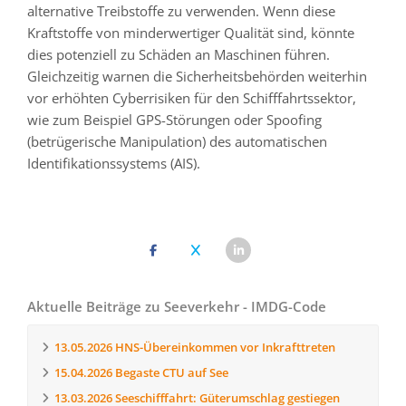
alternative Treibstoffe zu verwenden. Wenn diese
Kraftstoffe von minderwertiger Qualität sind, könnte
dies potenziell zu Schäden an Maschinen führen.
Gleichzeitig warnen die Sicherheitsbehörden weiterhin
vor erhöhten Cyberrisiken für den Schifffahrtssektor,
wie zum Beispiel GPS-Störungen oder Spoofing
(betrügerische Manipulation) des automatischen
Identifikationssystems (AIS).
Aktuelle Beiträge zu Seeverkehr - IMDG-Code
13.05.2026
HNS-Übereinkommen vor Inkrafttreten
15.04.2026
Begaste CTU auf See
13.03.2026
Seeschifffahrt: Güterumschlag gestiegen