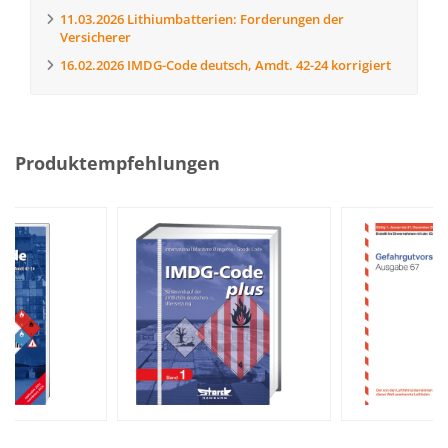
11.03.2026
Lithiumbatterien: Forderungen der
Versicherer
16.02.2026
IMDG-Code deutsch, Amdt. 42-24 korrigiert
Produktempfehlungen