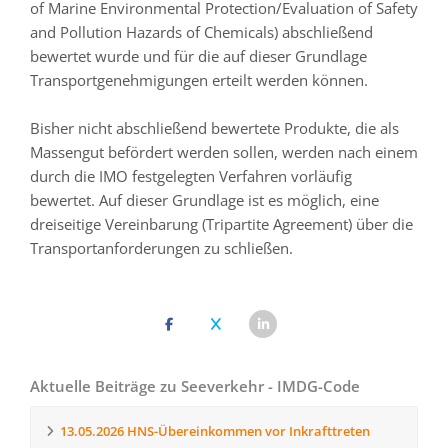
of Marine Environmental Protection/Evaluation of Safety
and Pollution Hazards of Chemicals) abschließend
bewertet wurde und für die auf dieser Grundlage
Transportgenehmigungen erteilt werden können.
Bisher nicht abschließend bewertete Produkte, die als
Massengut befördert werden sollen, werden nach einem
durch die IMO festgelegten Verfahren vorläufig
bewertet. Auf dieser Grundlage ist es möglich, eine
dreiseitige Vereinbarung (Tripartite Agreement) über die
Transportanforderungen zu schließen.
Aktuelle Beiträge zu Seeverkehr - IMDG-Code
13.05.2026
HNS-Übereinkommen vor Inkrafttreten