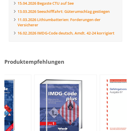
15.04.2026
Begaste CTU auf See
13.03.2026
Seeschifffahrt: Güterumschlag gestiegen
11.03.2026
Lithiumbatterien: Forderungen der
Versicherer
16.02.2026
IMDG-Code deutsch, Amdt. 42-24 korrigiert
Produktempfehlungen