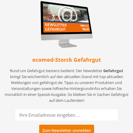
ecomed-Storck Gefahrgut
Rund um Gefahrgut bestens bedient: Der Newsletter
Gefahrgut
bringt Sie wöchentlich auf den aktuellen Stand mit top-aktuellen
Meldungen von gefahrgut.de. Tipps zu unseren Produkten und
Veranstaltungen sowie hilfreiche Hintergrundinfos erhalten Sie
monatlich in einer Spezial-Ausgabe. So bleiben Sie in Sachen Gefahrgut
auf dem Laufenden!