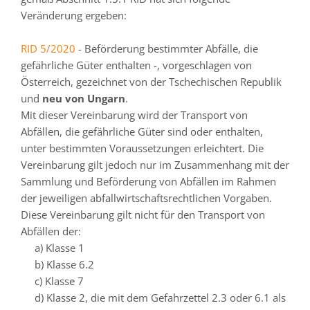
Veränderung ergeben:
RID 5/2020
- Beförderung bestimmter Abfälle, die
gefährliche Güter enthalten -, vorgeschlagen von
Österreich, gezeichnet von der Tschechischen Republik
und
neu von Ungarn
.
Mit dieser Vereinbarung wird der Transport von
Abfällen, die gefährliche Güter sind oder enthalten,
unter bestimmten Voraussetzungen erleichtert. Die
Vereinbarung gilt jedoch nur im Zusammenhang mit der
Sammlung und Beförderung von Abfällen im Rahmen
der jeweiligen abfallwirtschaftsrechtlichen Vorgaben.
Diese Vereinbarung gilt nicht für den Transport von
Abfällen der:
a) Klasse 1
b) Klasse 6.2
c) Klasse 7
d) Klasse 2, die mit dem Gefahrzettel 2.3 oder 6.1 als