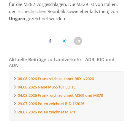
für die M287 vorgeschlagen. Die M329 ist von Italien,
der Tschechischen Republik sowie ebenfalls (neu) von
Ungarn
gezeichnet worden.
Aktuelle Beiträge zu Landverkehr - ADR, RID und
ADN
06.08.2026
Frankreich zeichnet RID 1/2026
04.08.2026
Neue M365 für LOHC
04.08.2026
Frankreich zeichnet M369 und M370
29.07.2026
Polen zeichnet RID 1/2026
28.07.2026
Polen zeichnet M370