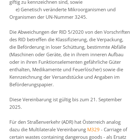
giftig zu kennzeichnen sind, sowie
e) Genetisch veränderte Mikroorganismen und
Organismen der UN-Nummer 3245.
Die Abweichungen der RID 5/2020 von den Vorschriften
des RID betreffen die Klassifizierung, die Verpackung,
die Beförderung in loser Schüttung, bestimmte Abfälle
(Maschinen oder Geräte, die in ihrem inneren Aufbau
oder in ihren Funktionselementen gefährliche Güter
enthalten, Medikamente und Feuerlöscher) sowie die
Kennzeichnung der Versandstücke und Angaben im
Beförderungspapier.
Diese Vereinbarung ist gültig bis zum 21. September
2025.
Für den Straßenverkehr (ADR) hat Österreich analog
dazu die Multilaterale Vereinbarung
M329
- Carriage of
certain wastes containing dangerous goods - als Ersatz