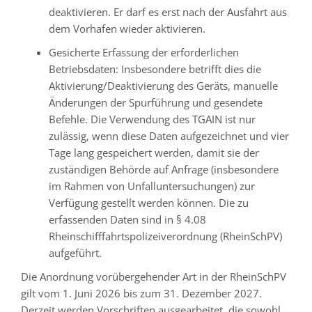
deaktivieren. Er darf es erst nach der Ausfahrt aus
dem Vorhafen wieder aktivieren.
Gesicherte Erfassung der erforderlichen
Betriebsdaten: Insbesondere betrifft dies die
Aktivierung/Deaktivierung des Geräts, manuelle
Änderungen der Spurführung und gesendete
Befehle. Die Verwendung des TGAIN ist nur
zulässig, wenn diese Daten aufgezeichnet und vier
Tage lang gespeichert werden, damit sie der
zuständigen Behörde auf Anfrage (insbesondere
im Rahmen von Unfalluntersuchungen) zur
Verfügung gestellt werden können. Die zu
erfassenden Daten sind in § 4.08
Rheinschifffahrtspolizeiverordnung (RheinSchPV)
aufgeführt.
Die Anordnung vorübergehender Art in der RheinSchPV
gilt vom 1. Juni 2026 bis zum 31. Dezember 2027.
Derzeit werden Vorschriften ausgearbeitet, die sowohl