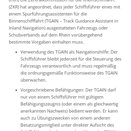
(ZKR) hat angeordnet, dass jeder Schiffsführer eines mit
einem Spurführungsassistenten für die
Binnenschifffahrt (TGAIN – Track Guidance Assistant in
Inland Navigation) ausgestatteten Fahrzeugs oder
Schubverbands auf dem Rhein vorübergehend
bestimmte Vorgaben einhalten muss.
Verwendung des TGAIN als Navigationshilfe: Der
Schiffsführer bleibt jederzeit für die Steuerung des
Fahrzeugs verantwortlich und muss regelmäßig
die ordnungsgemäße Funktionsweise des TGAIN
überwachen.
Vorgeschriebene Befähigungen: Der TGAIN darf
nur von einem Schiffsführer mit gültigem
Befähigungszeugnis (oder einem als gleichwertig
anerkannten Nachweis) bedient werden. Er kann
auch zu Übungszwecken von einem anderen
Besatzungsmitglied unter direkter Aufsicht des