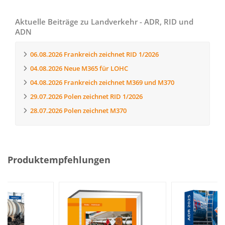
Aktuelle Beiträge zu Landverkehr - ADR, RID und
ADN
06.08.2026
Frankreich zeichnet RID 1/2026
04.08.2026
Neue M365 für LOHC
04.08.2026
Frankreich zeichnet M369 und M370
29.07.2026
Polen zeichnet RID 1/2026
28.07.2026
Polen zeichnet M370
Produktempfehlungen