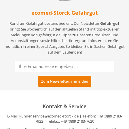
ecomed-Storck Gefahrgut
Rund um Gefahrgut bestens bedient: Der Newsletter
Gefahrgut
bringt Sie wöchentlich auf den aktuellen Stand mit top-aktuellen
Meldungen von gefahrgut.de. Tipps zu unseren Produkten und
Veranstaltungen sowie hilfreiche Hintergrundinfos erhalten Sie
monatlich in einer Spezial-Ausgabe. So bleiben Sie in Sachen Gefahrgut
auf dem Laufenden!
Kontakt & Service
E-Mail:
kundenservice@ecomed-storck.de
| Telefon: +49 (0)89 2183-
7922 | Telefax: +49 (0)89 2183-7620