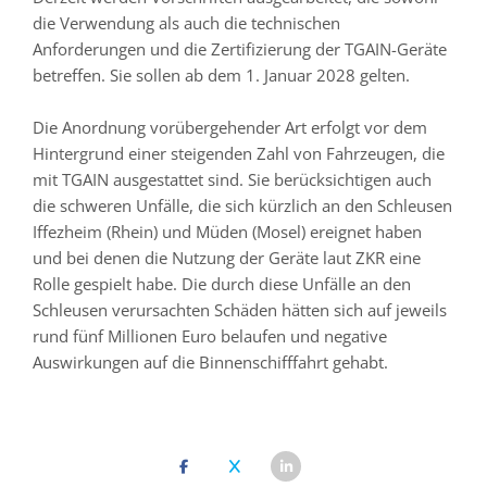
die Verwendung als auch die technischen
Anforderungen und die Zertifizierung der TGAIN-Geräte
betreffen. Sie sollen ab dem 1. Januar 2028 gelten.
Die Anordnung vorübergehender Art erfolgt vor dem
Hintergrund einer steigenden Zahl von Fahrzeugen, die
mit TGAIN ausgestattet sind. Sie berücksichtigen auch
die schweren Unfälle, die sich kürzlich an den Schleusen
Iffezheim (Rhein) und Müden (Mosel) ereignet haben
und bei denen die Nutzung der Geräte laut ZKR eine
Rolle gespielt habe. Die durch diese Unfälle an den
Schleusen verursachten Schäden hätten sich auf jeweils
rund fünf Millionen Euro belaufen und negative
Auswirkungen auf die Binnenschifffahrt gehabt.