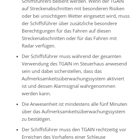
Schiffsführers bedient werden. Wenn der TGAIN
auf Streckenabschnitten mit besonderen Risiken
oder bei unsichtigem Wetter eingesetzt wird, muss
der Schiffsführer über zusätzliche besondere
Berechtigungen für das Fahren auf diesen
Streckenabschnitten oder für das Fahren mit
Radar verfügen.
Der Schiffsführer muss während der gesamten
Verwendung des TGAIN im Steuerhaus anwesend
sein und dabei sicherstellen, dass das
Aufmerksamkeitsüberwachungssystem aktiviert
ist und dessen Alarmsignal wahrgenommen
werden kann.
Die Anwesenheit ist mindestens alle fünf Minuten
über das Aufmerksamkeitsüberwachungssystem
zu bestätigen.
Der Schiffsführer muss den TGAIN rechtzeitig vor
Erreichen des Vorhafens einer Schleuse