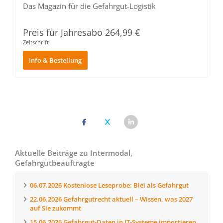
Das Magazin für die Gefahrgut-Logistik
Preis für Jahresabo‎ 264,99 €
Zeitschrift
Info & Bestellung
Aktuelle Beiträge zu Intermodal,
Gefahrgutbeauftragte
06.07.2026
Kostenlose Leseprobe: Blei als Gefahrgut
22.06.2026
Gefahrgutrecht aktuell – Wissen, was 2027
auf Sie zukommt
15.06.2026
Gefahrgut-Daten in IT-Systeme importieren