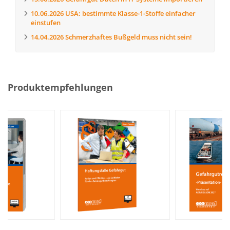
10.06.2026
USA: bestimmte Klasse-1-Stoffe einfacher
einstufen
14.04.2026
Schmerzhaftes Bußgeld muss nicht sein!
Produktempfehlungen