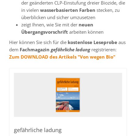
der geänderten CLP-Einstufung dreier Biozide, die
in vielen
wasserbasierten Farben
stecken, zu
überblicken und sicher umzusetzen
zeigt Ihnen, wie Sie mit der
neuen
Übergangsvorschrift
arbeiten können
Hier können Sie sich für die
kostenlose Leseprobe
aus
dem
Fachmagazin
gefährliche ladung
registrieren:
Zum DOWNLOAD des Artikels "Von wegen Bio"
gefährliche ladung