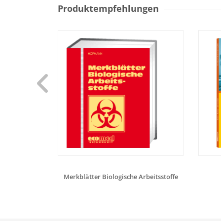
Produktempfehlungen
Merkblätter Biologische Arbeitsstoffe