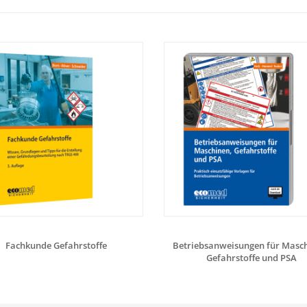
Fachkunde Gefahrstoffe
Betriebsanweisungen für Masch
Gefahrstoffe und PSA