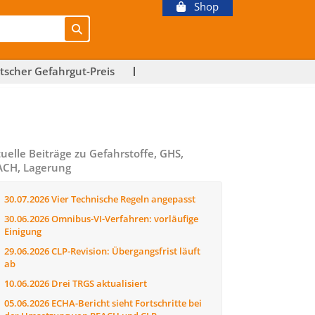
Shop
tscher Gefahrgut-Preis
uelle Beiträge zu Gefahrstoffe, GHS,
ACH, Lagerung
30.07.2026
Vier Technische Regeln angepasst
30.06.2026
Omnibus-VI-Verfahren: vorläufige
Einigung
29.06.2026
CLP-Revision: Übergangsfrist läuft
ab
10.06.2026
Drei TRGS aktualisiert
05.06.2026
ECHA-Bericht sieht Fortschritte bei