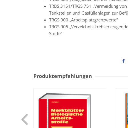
TRBS 3151/TRGS 751 „Vermeidung von B
Tankstellen und Gasfüllanlagen zur Bef
TRGS 900 „Arbeitsplatzgrenzwerte“
TRGS 905 „Verzeichnis krebserzeugende
Stoffe“
Produktempfehlungen