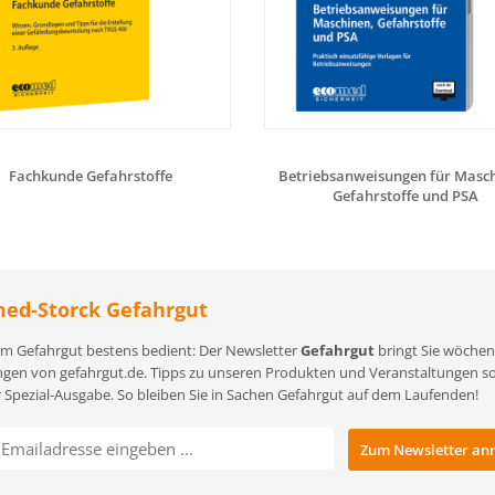
Fachkunde Gefahrstoffe
Betriebsanweisungen für Masch
Gefahrstoffe und PSA
ed-Storck Gefahrgut
m Gefahrgut bestens bedient: Der Newsletter
Gefahrgut
bringt Sie wöchent
gen von gefahrgut.de. Tipps zu unseren Produkten und Veranstaltungen sowi
r Spezial-Ausgabe. So bleiben Sie in Sachen Gefahrgut auf dem Laufenden!