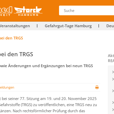
Veranstaltungen
Gefahrgut-Tage Hamburg
Deu
bei den TRGS
bei den TRGS
Akt
RE
 sowie Änderungen und Ergänzungen bei neun TRGS
eldungen
at bei seiner 77. Sitzung am 19. und 20. November 2025
efahrstoffe (TRGS) zu veröffentlichen, eine TRGS neu zu
änzen. Nach rechtsförmlicher Prüfung durch das