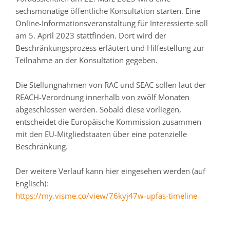
sechsmonatige öffentliche Konsultation starten. Eine
Online-Informationsveranstaltung für Interessierte soll
am 5. April 2023 stattfinden. Dort wird der
Beschränkungsprozess erläutert und Hilfestellung zur
Teilnahme an der Konsultation gegeben.
Die Stellungnahmen von RAC und SEAC sollen laut der
REACH-Verordnung innerhalb von zwölf Monaten
abgeschlossen werden. Sobald diese vorliegen,
entscheidet die Europäische Kommission zusammen
mit den EU-Mitgliedstaaten über eine potenzielle
Beschränkung.
Der weitere Verlauf kann hier eingesehen werden (auf
Englisch):
https://my.visme.co/view/76kyj47w-upfas-timeline