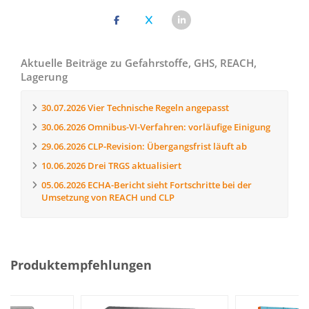
Aktuelle Beiträge zu Gefahrstoffe, GHS, REACH,
Lagerung
30.07.2026
Vier Technische Regeln angepasst
30.06.2026
Omnibus-VI-Verfahren: vorläufige Einigung
29.06.2026
CLP-Revision: Übergangsfrist läuft ab
10.06.2026
Drei TRGS aktualisiert
05.06.2026
ECHA-Bericht sieht Fortschritte bei der
Umsetzung von REACH und CLP
Produktempfehlungen