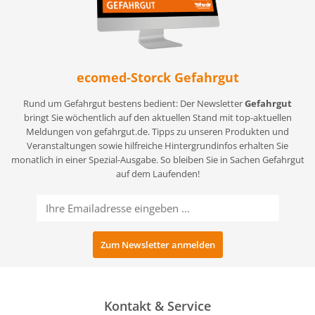
ecomed-Storck Gefahrgut
Rund um Gefahrgut bestens bedient: Der Newsletter
Gefahrgut
bringt Sie wöchentlich auf den aktuellen Stand mit top-aktuellen
Meldungen von gefahrgut.de. Tipps zu unseren Produkten und
Veranstaltungen sowie hilfreiche Hintergrundinfos erhalten Sie
monatlich in einer Spezial-Ausgabe. So bleiben Sie in Sachen Gefahrgut
auf dem Laufenden!
Kontakt & Service