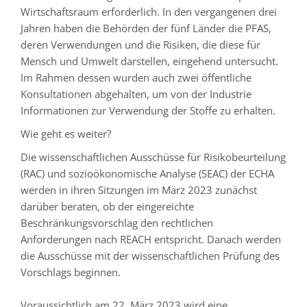
Wirtschaftsraum erforderlich. In den vergangenen drei
Jahren haben die Behörden der fünf Länder die PFAS,
deren Verwendungen und die Risiken, die diese für
Mensch und Umwelt darstellen, eingehend untersucht.
Im Rahmen dessen wurden auch zwei öffentliche
Konsultationen abgehalten, um von der Industrie
Informationen zur Verwendung der Stoffe zu erhalten.
Wie geht es weiter?
Die wissenschaftlichen Ausschüsse für Risikobeurteilung
(RAC) und sozioökonomische Analyse (SEAC) der ECHA
werden in ihren Sitzungen im März 2023 zunächst
darüber beraten, ob der eingereichte
Beschränkungsvorschlag den rechtlichen
Anforderungen nach REACH entspricht. Danach werden
die Ausschüsse mit der wissenschaftlichen Prüfung des
Vorschlags beginnen.
Voraussichtlich am 22. März 2023 wird eine