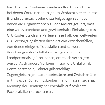
Berichte über Containerbrände an Bord von Schiffen,
bei denen Containerladungen im Verdacht stehen, diese
Brände verursacht oder dazu beigetragen zu haben,
haben die Organisationen zu der Ansicht geführt, dass
eine weit verbreitete und gewissenhafte Einhaltung des
CTU-Codes durch alle Parteien innerhalb der weltweiten
CTU-Versorgungsketten diese Art von Zwischenfällen,
von denen einige zu Todesfällen und schweren
Verletzungen der Schiffsbesatzungen und des
Landpersonals geführt haben, erheblich verringern
würde. Auch andere Vorkommnisse, wie Unfälle mit
Containerstapeln, Fahrzeugüberschläge,
Zugentgleisungen, Ladungseinstürze und Zwischenfälle
mit invasiver Schädlingskontamination, lassen sich nach
Meinung der Herausgeber ebenfalls auf schlechte
Packpraktiken zurückführen.