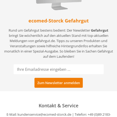
ecomed-Storck Gefahrgut
Rund um Gefahrgut bestens bedient: Der Newsletter
Gefahrgut
bringt Sie wöchentlich auf den aktuellen Stand mit top-aktuellen
Meldungen von gefahrgut.de. Tipps zu unseren Produkten und
Veranstaltungen sowie hilfreiche Hintergrundinfos erhalten Sie
monatlich in einer Spezial-Ausgabe. So bleiben Sie in Sachen Gefahrgut
auf dem Laufenden!
Kontakt & Service
E-Mail:
kundenservice@ecomed-storck.de
| Telefon: +49 (0)89 2183-