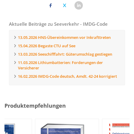
Aktuelle Beiträge zu Seeverkehr - IMDG-Code
13.05.2026
HNS-Übereinkommen vor Inkrafttreten
15.04.2026
Begaste CTU auf See
13.03.2026
Seeschifffahrt: Güterumschlag gestiegen
11.03.2026
Lithiumbatterien: Forderungen der
Versicherer
16.02.2026
IMDG-Code deutsch, Amdt. 42-24 korrigiert
Produktempfehlungen