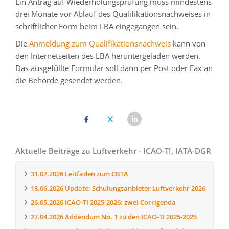
Ein Antrag auf Wiederholungsprüfung muss mindestens
drei Monate vor Ablauf des Qualifikationsnachweises in
schriftlicher Form beim LBA eingegangen sein.
Die
Anmeldung zum Qualifikationsnachweis
kann von
den Internetseiten des LBA heruntergeladen werden.
Das ausgefüllte Formular soll dann per Post oder Fax an
die Behörde gesendet werden.
Aktuelle Beiträge zu Luftverkehr - ICAO-TI, IATA-DGR
31.07.2026
Leitfaden zum CBTA
18.06.2026
Update: Schulungsanbieter Luftverkehr 2026
26.05.2026
ICAO-TI 2025-2026: zwei Corrigenda
27.04.2026
Addendum No. 1 zu den ICAO-TI 2025-2026