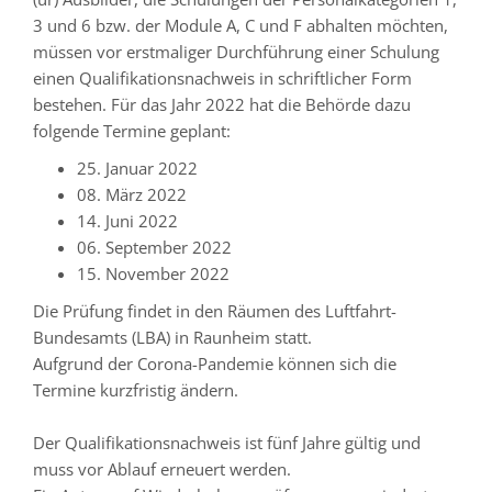
3 und 6 bzw. der Module A, C und F abhalten möchten,
müssen vor erstmaliger Durchführung einer Schulung
einen Qualifikationsnachweis in schriftlicher Form
bestehen. Für das Jahr 2022 hat die Behörde dazu
folgende Termine geplant:
25. Januar 2022
08. März 2022
14. Juni 2022
06. September 2022
15. November 2022
Die Prüfung findet in den Räumen des Luftfahrt-
Bundesamts (LBA) in Raunheim statt.
Aufgrund der Corona-Pandemie können sich die
Termine kurzfristig ändern.
Der Qualifikationsnachweis ist fünf Jahre gültig und
muss vor Ablauf erneuert werden.