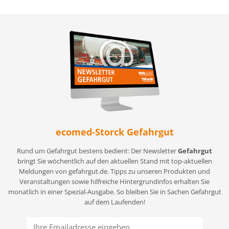
ecomed-Storck Gefahrgut
Rund um Gefahrgut bestens bedient: Der Newsletter
Gefahrgut
bringt Sie wöchentlich auf den aktuellen Stand mit top-aktuellen
Meldungen von gefahrgut.de. Tipps zu unseren Produkten und
Veranstaltungen sowie hilfreiche Hintergrundinfos erhalten Sie
monatlich in einer Spezial-Ausgabe. So bleiben Sie in Sachen Gefahrgut
auf dem Laufenden!