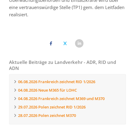
Überwachungsbehörden und Einsatzkräfte wird über
eine vertrauenswürdige Stelle (TP1) gem. dem Leitfaden
realisiert.
Aktuelle Beiträge zu Landverkehr - ADR, RID und
ADN
06.08.2026
Frankreich zeichnet RID 1/2026
04.08.2026
Neue M365 für LOHC
04.08.2026
Frankreich zeichnet M369 und M370
29.07.2026
Polen zeichnet RID 1/2026
28.07.2026
Polen zeichnet M370