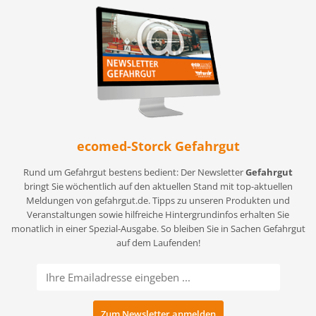
ecomed-Storck Gefahrgut
Rund um Gefahrgut bestens bedient: Der Newsletter
Gefahrgut
bringt Sie wöchentlich auf den aktuellen Stand mit top-aktuellen
Meldungen von gefahrgut.de. Tipps zu unseren Produkten und
Veranstaltungen sowie hilfreiche Hintergrundinfos erhalten Sie
monatlich in einer Spezial-Ausgabe. So bleiben Sie in Sachen Gefahrgut
auf dem Laufenden!