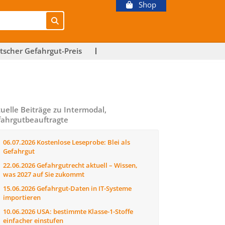
Shop
tscher Gefahrgut-Preis
uelle Beiträge zu Intermodal,
ahrgutbeauftragte
06.07.2026
Kostenlose Leseprobe: Blei als
Gefahrgut
22.06.2026
Gefahrgutrecht aktuell – Wissen,
was 2027 auf Sie zukommt
15.06.2026
Gefahrgut-Daten in IT-Systeme
importieren
10.06.2026
USA: bestimmte Klasse-1-Stoffe
einfacher einstufen