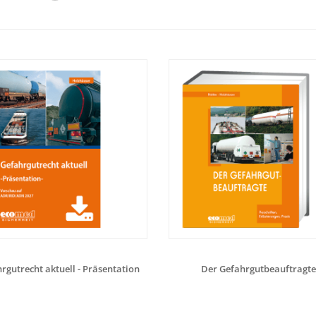
rgutrecht aktuell - Präsentation
Der Gefahrgutbeauftragte