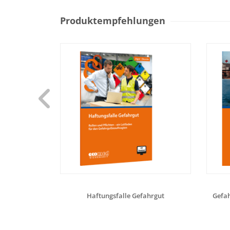
Produktempfehlungen
Haftungsfalle Gefahrgut
Gefah