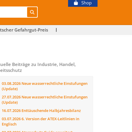
Shop
tscher Gefahrgut-Preis
uelle Beiträge zu Industrie, Handel,
eitsschutz
03.08.2026
Neue wasserrechtliche Einstufungen
(Update)
27.07.2026
Neue wasserrechtliche Einstufungen
(Update)
16.07.2026
Enttäuschende Halbjahresbilanz
03.07.2026
6. Version der ATEX-Leitlinien in
Englisch