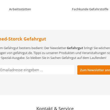
Arbeitsstätten
Fachkunde Gefahrstoffe
ed-Storck Gefahrgut
m Gefahrgut bestens bedient: Der Newsletter
Gefahrgut
bringt Sie wöchent
gen von gefahrgut.de. Tipps zu unseren Produkten und Veranstaltungen sowi
r Spezial-Ausgabe. So bleiben Sie in Sachen Gefahrgut auf dem Laufenden!
Kontakt & Service