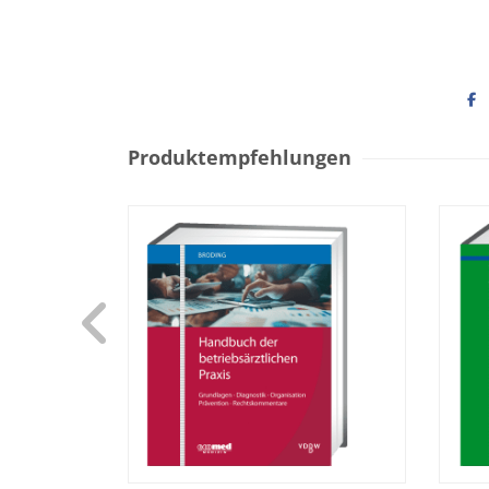
Produktempfehlungen