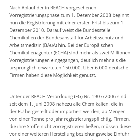
Nach Ablauf der in REACH vorgesehenen
Vorregistrierungsphase zum 1. Dezember 2008 beginnt
nun die Registrierung mit einer ersten Frist bis zum 1.
Dezember 2010. Darauf weist die Bundesstelle
Chemikalien der Bundesanstalt für Arbeitsschutz und
Arbeitsmedizin (BAuA) hin. Bei der Europäischen
Chemikalienagentur (ECHA) sind mehr als zwei Millionen
Vorregistrierungen eingegangen, deutlich mehr als die
ursprünglich erwarteten 150.000. Über 6.000 deutsche
Firmen haben diese Möglichkeit genutzt.
Unter der REACH-Verordnung (EG) Nr. 1907/2006 sind
seit dem 1. Juni 2008 nahezu alle Chemikalien, die in
der EU hergestellt oder importiert werden, ab Mengen
von einer Tonne pro Jahr registrierungspflichtig. Firmen,
die ihre Stoffe nicht vorregistrieren ließen, müssen diese
vor einer weiteren Herstellung beziehungsweise Einfuhr