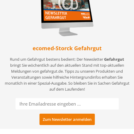
ecomed-Storck Gefahrgut
Rund um Gefahrgut bestens bedient: Der Newsletter
Gefahrgut
bringt Sie wöchentlich auf den aktuellen Stand mit top-aktuellen
Meldungen von gefahrgut.de. Tipps zu unseren Produkten und
Veranstaltungen sowie hilfreiche Hintergrundinfos erhalten Sie
monatlich in einer Spezial-Ausgabe. So bleiben Sie in Sachen Gefahrgut
auf dem Laufenden!