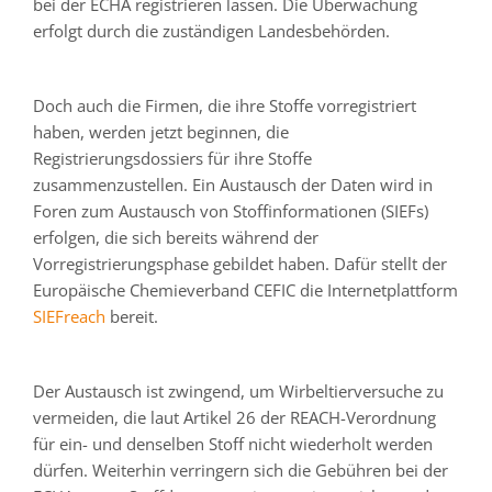
bei der ECHA registrieren lassen. Die Überwachung
erfolgt durch die zuständigen Landesbehörden.
Doch auch die Firmen, die ihre Stoffe vorregistriert
haben, werden jetzt beginnen, die
Registrierungsdossiers für ihre Stoffe
zusammenzustellen. Ein Austausch der Daten wird in
Foren zum Austausch von Stoffinformationen (SIEFs)
erfolgen, die sich bereits während der
Vorregistrierungsphase gebildet haben. Dafür stellt der
Europäische Chemieverband CEFIC die Internetplattform
SIEFreach
bereit.
Der Austausch ist zwingend, um Wirbeltierversuche zu
vermeiden, die laut Artikel 26 der REACH-Verordnung
für ein- und denselben Stoff nicht wiederholt werden
dürfen. Weiterhin verringern sich die Gebühren bei der