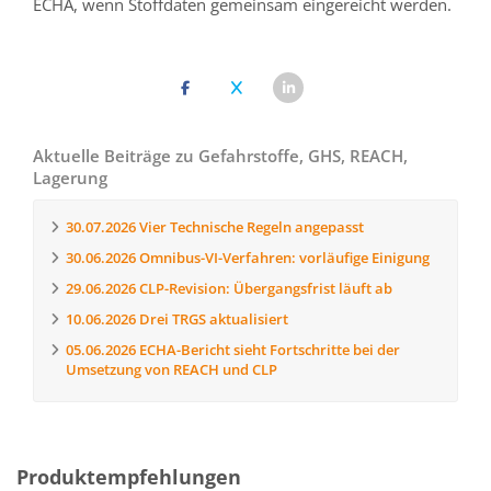
ECHA, wenn Stoffdaten gemeinsam eingereicht werden.
Aktuelle Beiträge zu Gefahrstoffe, GHS, REACH,
Lagerung
30.07.2026
Vier Technische Regeln angepasst
30.06.2026
Omnibus-VI-Verfahren: vorläufige Einigung
29.06.2026
CLP-Revision: Übergangsfrist läuft ab
10.06.2026
Drei TRGS aktualisiert
05.06.2026
ECHA-Bericht sieht Fortschritte bei der
Umsetzung von REACH und CLP
Produktempfehlungen