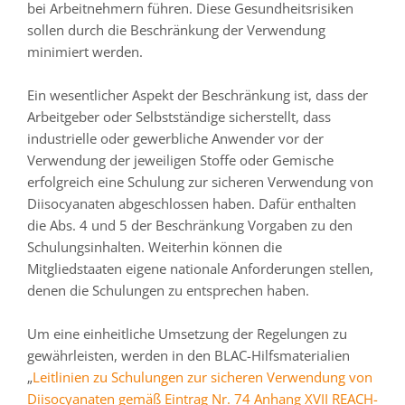
bei Arbeitnehmern führen. Diese Gesundheitsrisiken
sollen durch die Beschränkung der Verwendung
minimiert werden.
Ein wesentlicher Aspekt der Beschränkung ist, dass der
Arbeitgeber oder Selbstständige sicherstellt, dass
industrielle oder gewerbliche Anwender vor der
Verwendung der jeweiligen Stoffe oder Gemische
erfolgreich eine Schulung zur sicheren Verwendung von
Diisocyanaten abgeschlossen haben. Dafür enthalten
die Abs. 4 und 5 der Beschränkung Vorgaben zu den
Schulungsinhalten. Weiterhin können die
Mitgliedstaaten eigene nationale Anforderungen stellen,
denen die Schulungen zu entsprechen haben.
Um eine einheitliche Umsetzung der Regelungen zu
gewährleisten, werden in den BLAC-Hilfsmaterialien
„
Leitlinien zu Schulungen zur sicheren Verwendung von
Diisocyanaten gemäß Eintrag Nr. 74 Anhang XVII REACH-