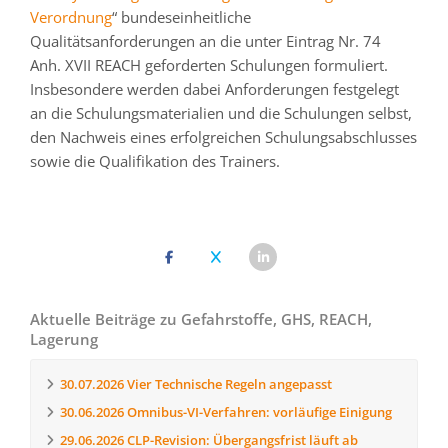
Verordnung
“ bundeseinheitliche
Qualitätsanforderungen an die unter Eintrag Nr. 74
Anh. XVII REACH geforderten Schulungen formuliert.
Insbesondere werden dabei Anforderungen festgelegt
an die Schulungsmaterialien und die Schulungen selbst,
den Nachweis eines erfolgreichen Schulungsabschlusses
sowie die Qualifikation des Trainers.
Aktuelle Beiträge zu Gefahrstoffe, GHS, REACH,
Lagerung
30.07.2026
Vier Technische Regeln angepasst
30.06.2026
Omnibus-VI-Verfahren: vorläufige Einigung
29.06.2026
CLP-Revision: Übergangsfrist läuft ab