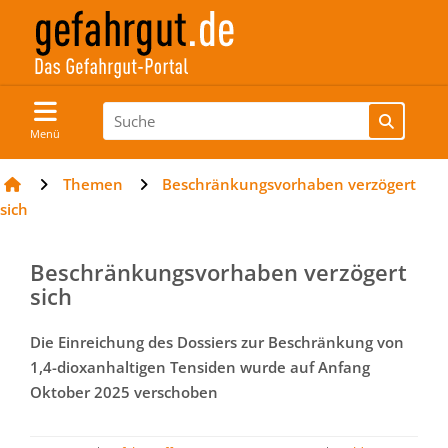
Menü
Themen
Beschränkungsvorhaben verzögert
sich
Beschränkungsvorhaben verzögert
sich
Die Einreichung des Dossiers zur Beschränkung von
1,4-dioxanhaltigen Tensiden wurde auf Anfang
Oktober 2025 verschoben