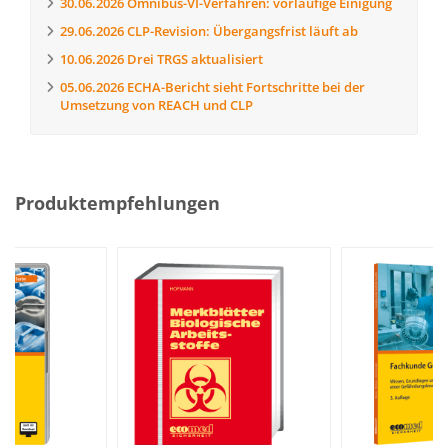
30.06.2026
Omnibus-VI-Verfahren: vorläufige Einigung
29.06.2026
CLP-Revision: Übergangsfrist läuft ab
10.06.2026
Drei TRGS aktualisiert
05.06.2026
ECHA-Bericht sieht Fortschritte bei der
Umsetzung von REACH und CLP
Produktempfehlungen