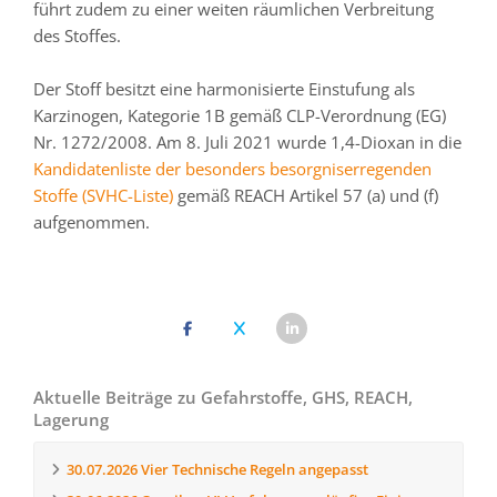
führt zudem zu einer weiten räumlichen Verbreitung
des Stoffes.
Der Stoff besitzt eine harmonisierte Einstufung als
Karzinogen, Kategorie 1B gemäß CLP-Verordnung (EG)
Nr. 1272/2008. Am 8. Juli 2021 wurde 1,4-Dioxan in die
Kandidatenliste der besonders besorgniserregenden
Stoffe (SVHC-Liste)
gemäß REACH Artikel 57 (a) und (f)
aufgenommen.
Aktuelle Beiträge zu Gefahrstoffe, GHS, REACH,
Lagerung
30.07.2026
Vier Technische Regeln angepasst