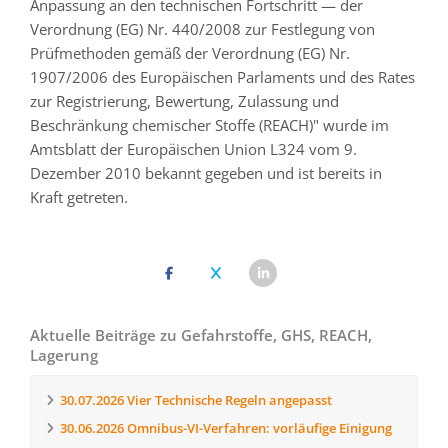
Anpassung an den technischen Fortschritt — der
Verordnung (EG) Nr. 440/2008 zur Festlegung von
Prüfmethoden gemäß der Verordnung (EG) Nr.
1907/2006 des Europäischen Parlaments und des Rates
zur Registrierung, Bewertung, Zulassung und
Beschränkung chemischer Stoffe (REACH)" wurde im
Amtsblatt der Europäischen Union L324 vom 9.
Dezember 2010 bekannt gegeben und ist bereits in
Kraft getreten.
Aktuelle Beiträge zu Gefahrstoffe, GHS, REACH,
Lagerung
30.07.2026
Vier Technische Regeln angepasst
30.06.2026
Omnibus-VI-Verfahren: vorläufige Einigung