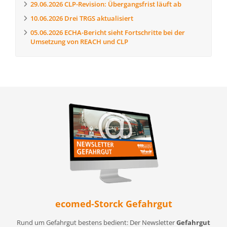
29.06.2026
CLP-Revision: Übergangsfrist läuft ab
10.06.2026
Drei TRGS aktualisiert
05.06.2026
ECHA-Bericht sieht Fortschritte bei der
Umsetzung von REACH und CLP
ecomed-Storck Gefahrgut
Rund um Gefahrgut bestens bedient: Der Newsletter
Gefahrgut