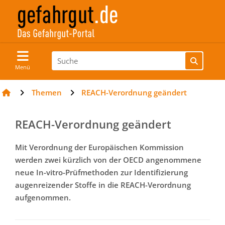
Menü
Themen
REACH-Verordnung geändert
REACH-Verordnung geändert
Mit Verordnung der Europäischen Kommission
werden zwei kürzlich von der OECD angenommene
neue In-vitro-Prüfmethoden zur Identifizierung
augenreizender Stoffe in die REACH-Verordnung
aufgenommen.