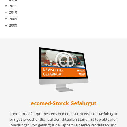
2011
2010
2009
2008
ecomed-Storck Gefahrgut
Rund um Gefahrgut bestens bedient: Der Newsletter
Gefahrgut
bringt Sie wöchentlich auf den aktuellen Stand mit top-aktuellen
Meldungen von gefahrgut.de. Tipps zu unseren Produkten und