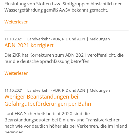
Einstufung von Stoffen bzw. Stoffgruppen hinsichtlich der
Wassergefährdung gemäß AwSV bekannt gemacht.
Weiterlesen
11.10.2021
|
Landverkehr - ADR, RID und ADN
|
Meldungen
ADN 2021 korrigiert
Die ZKR hat Korrekturen zum ADN 2021 veröffentlicht, die
nur die deutsche Sprachfassung betreffen.
Weiterlesen
11.10.2021
|
Landverkehr - ADR, RID und ADN
|
Meldungen
Weniger Beanstandungen bei
Gefahrgutbeförderungen per Bahn
Laut EBA-Sicherheitsbericht 2020 sind die
Beanstandungsquoten bei Einfuhr- und Transitverkehren
nach wie vor deutlich höher als bei Verkehren, die im Inland
beginnen.