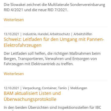
Die Slowakei zeichnet die Multilaterale Sondervereinbarung
RID 4/2021 und die neue RID 7/2021.
Weiterlesen
13.10.2021
|
Industrie, Handel, Arbeitsschutz
|
Arbeitshilfen
Schweiz: Leitfaden für den Umgang mit Pannen-
Elektrofahrzeugen
Der Leitfaden soll helfen, die richtigen Maßnahmen beim
Bergen, Transportieren, Verwahren und Entsorgen von
Fahrzeugen mit Elektroantrieb zu treffen.
Weiterlesen
12.10.2021
|
Verpackung, Container, Tanks
|
Meldungen
BAM aktualisiert Listen und
Überwachungsprotokolle
In den beiden Übersichten sind Inspektionsstellen für IBC