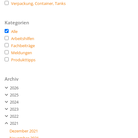
Verpackung, Container, Tanks
Kategorien
Alle
Arbeitshilfen
Fachbeiträge
Meldungen
Produkttipps
Archiv
2026
2025
2024
2023
2022
2021
Dezember 2021