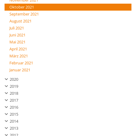
November 2021
Oktober 2021
September 2021
August 2021
Juli 2021
Juni 2021
Mai 2021
April 2021
März 2021
Februar 2021
Januar 2021
2020
2019
2018
2017
2016
2015
2014
2013
2012