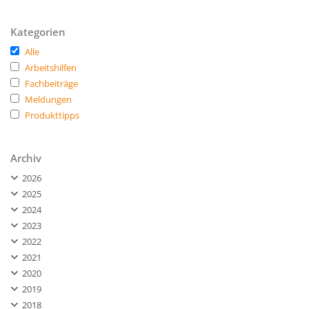
Kategorien
Alle
Arbeitshilfen
Fachbeiträge
Meldungen
Produkttipps
Archiv
2026
2025
2024
2023
2022
2021
2020
2019
2018