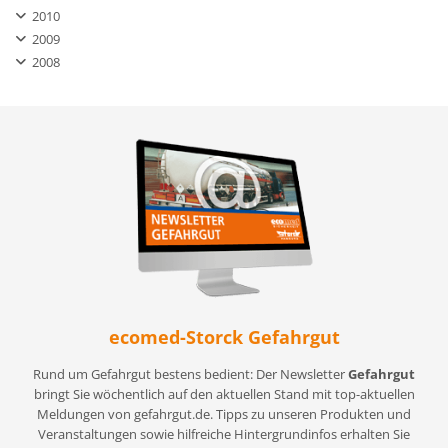
2010
2009
2008
ecomed-Storck Gefahrgut
Rund um Gefahrgut bestens bedient: Der Newsletter
Gefahrgut
bringt Sie wöchentlich auf den aktuellen Stand mit top-aktuellen
Meldungen von gefahrgut.de. Tipps zu unseren Produkten und
Veranstaltungen sowie hilfreiche Hintergrundinfos erhalten Sie