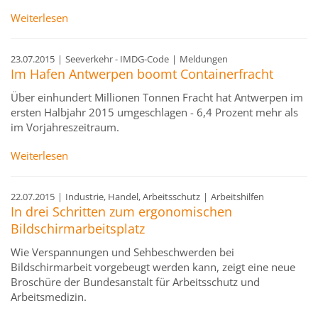
Weiterlesen
23.07.2015
|
Seeverkehr - IMDG-Code
|
Meldungen
Im Hafen Antwerpen boomt Containerfracht
Über einhundert Millionen Tonnen Fracht hat Antwerpen im
ersten Halbjahr 2015 umgeschlagen - 6,4 Prozent mehr als
im Vorjahreszeitraum.
Weiterlesen
22.07.2015
|
Industrie, Handel, Arbeitsschutz
|
Arbeitshilfen
In drei Schritten zum ergonomischen
Bildschirmarbeitsplatz
Wie Verspannungen und Sehbeschwerden bei
Bildschirmarbeit vorgebeugt werden kann, zeigt eine neue
Broschüre der Bundesanstalt für Arbeitsschutz und
Arbeitsmedizin.