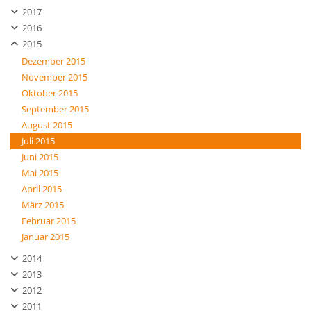
2017
2016
2015
Dezember 2015
November 2015
Oktober 2015
September 2015
August 2015
Juli 2015
Juni 2015
Mai 2015
April 2015
März 2015
Februar 2015
Januar 2015
2014
2013
2012
2011