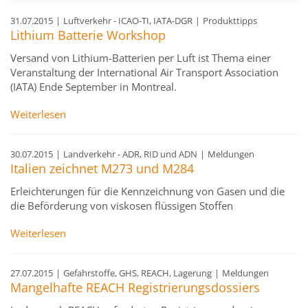
31.07.2015
|
Luftverkehr - ICAO-TI, IATA-DGR
|
Produkttipps
Lithium Batterie Workshop
Versand von Lithium-Batterien per Luft ist Thema einer
Veranstaltung der International Air Transport Association
(IATA) Ende September in Montreal.
Weiterlesen
30.07.2015
|
Landverkehr - ADR, RID und ADN
|
Meldungen
Italien zeichnet M273 und M284
Erleichterungen für die Kennzeichnung von Gasen und die
die Beförderung von viskosen flüssigen Stoffen
Weiterlesen
27.07.2015
|
Gefahrstoffe, GHS, REACH, Lagerung
|
Meldungen
Mangelhafte REACH Registrierungsdossiers