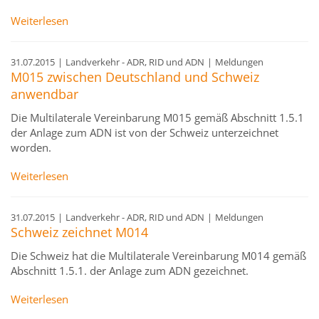
Weiterlesen
31.07.2015
|
Landverkehr - ADR, RID und ADN
|
Meldungen
M015 zwischen Deutschland und Schweiz
anwendbar
Die Multilaterale Vereinbarung M015 gemäß Abschnitt 1.5.1
der Anlage zum ADN ist von der Schweiz unterzeichnet
worden.
Weiterlesen
31.07.2015
|
Landverkehr - ADR, RID und ADN
|
Meldungen
Schweiz zeichnet M014
Die Schweiz hat die Multilaterale Vereinbarung M014 gemäß
Abschnitt 1.5.1. der Anlage zum ADN gezeichnet.
Weiterlesen