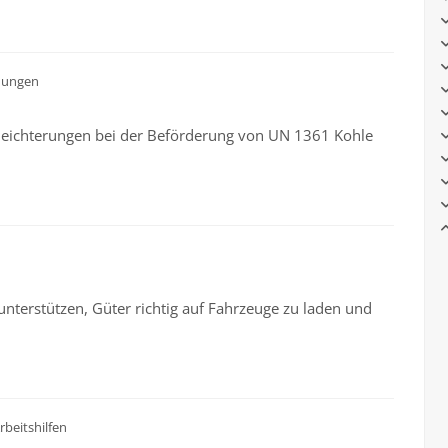
dungen
rleichterungen bei der Beförderung von UN 1361 Kohle
 unterstützen, Güter richtig auf Fahrzeuge zu laden und
rbeitshilfen