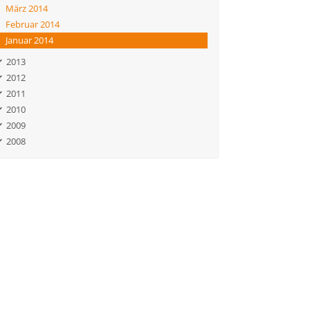
März 2014
Februar 2014
Januar 2014
2013
2012
2011
2010
2009
2008