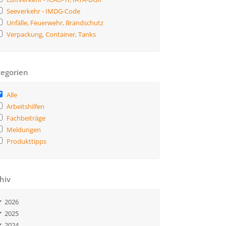
Seeverkehr - IMDG-Code
Unfälle, Feuerwehr, Brandschutz
Verpackung, Container, Tanks
egorien
Alle
Arbeitshilfen
Fachbeiträge
Meldungen
Produkttipps
hiv
2026
2025
2024