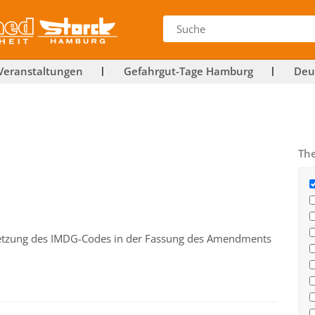
Veranstaltungen
Gefahrgut-Tage Hamburg
Deu
Th
setzung des IMDG-Codes in der Fassung des Amendments