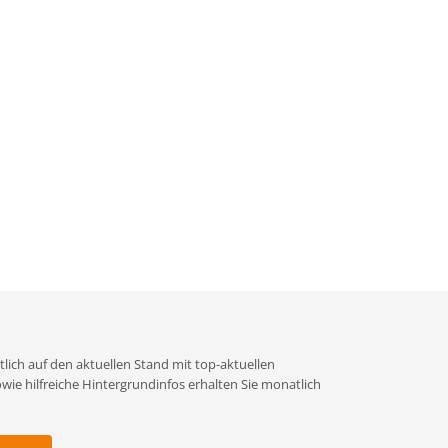
lich auf den aktuellen Stand mit top-aktuellen
e hilfreiche Hintergrundinfos erhalten Sie monatlich