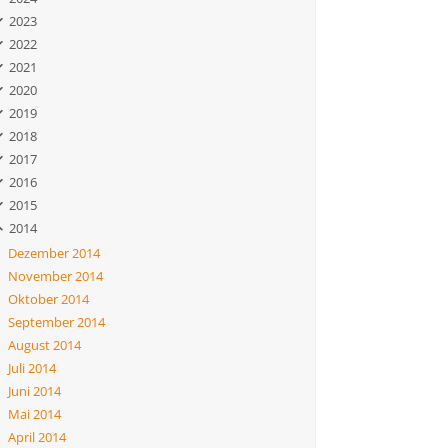
2023
2022
2021
2020
2019
2018
2017
2016
2015
2014
Dezember 2014
November 2014
Oktober 2014
September 2014
August 2014
Juli 2014
Juni 2014
Mai 2014
April 2014