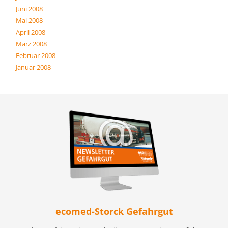
Juni 2008
Mai 2008
April 2008
März 2008
Februar 2008
Januar 2008
ecomed-Storck Gefahrgut