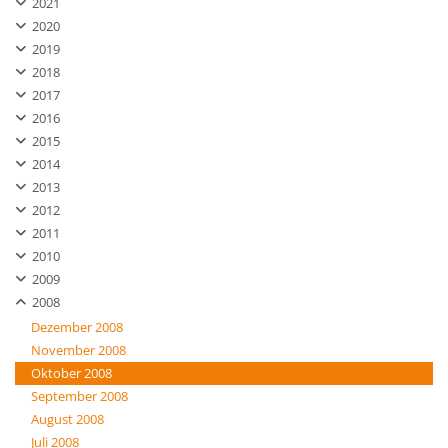
2021
2020
2019
2018
2017
2016
2015
2014
2013
2012
2011
2010
2009
2008
Dezember 2008
November 2008
Oktober 2008
September 2008
August 2008
Juli 2008