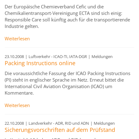
Der Europäische Chemieverband Cefic und die
Chemikalientransport-Vereinigung ECTA sind sich einig:
Responsible Care soll künftig auch für die transportierende
Industrie gelten.
Weiterlesen
23.10.2008
|
Luftverkehr - ICAO-TI, IATA-DGR
|
Meldungen
Packing Instructions online
Die voraussichtliche Fassung der ICAO Packing Instructions
(PI) steht in englischer Sprache im Netz. Erneut bittet die
International Civil Aviation Organisation (ICAO) um
Kommentare.
Weiterlesen
22.10.2008
|
Landverkehr - ADR, RID und ADN
|
Meldungen
Sicherungsvorschriften auf dem Prüfstand