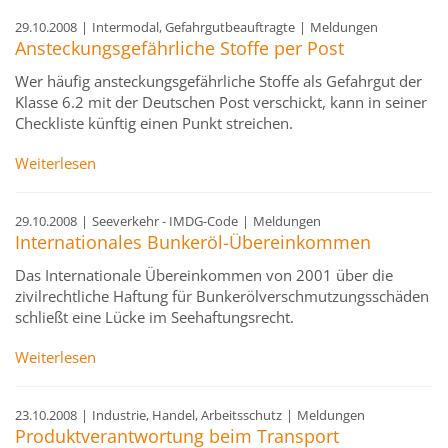
29.10.2008
|
Intermodal, Gefahrgutbeauftragte
|
Meldungen
Ansteckungsgefährliche Stoffe per Post
Wer häufig ansteckungsgefährliche Stoffe als Gefahrgut der
Klasse 6.2 mit der Deutschen Post verschickt, kann in seiner
Checkliste künftig einen Punkt streichen.
Weiterlesen
29.10.2008
|
Seeverkehr - IMDG-Code
|
Meldungen
Internationales Bunkeröl-Übereinkommen
Das Internationale Übereinkommen von 2001 über die
zivilrechtliche Haftung für Bunkerölverschmutzungsschäden
schließt eine Lücke im Seehaftungsrecht.
Weiterlesen
23.10.2008
|
Industrie, Handel, Arbeitsschutz
|
Meldungen
Produktverantwortung beim Transport