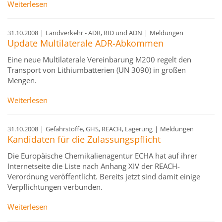
Weiterlesen
31.10.2008
|
Landverkehr - ADR, RID und ADN
|
Meldungen
Update Multilaterale ADR-Abkommen
Eine neue Multilaterale Vereinbarung M200 regelt den
Transport von Lithiumbatterien (UN 3090) in großen
Mengen.
Weiterlesen
31.10.2008
|
Gefahrstoffe, GHS, REACH, Lagerung
|
Meldungen
Kandidaten für die Zulassungspflicht
Die Europäische Chemikalienagentur ECHA hat auf ihrer
Internetseite die Liste nach Anhang XIV der REACH-
Verordnung veröffentlicht. Bereits jetzt sind damit einige
Verpflichtungen verbunden.
Weiterlesen