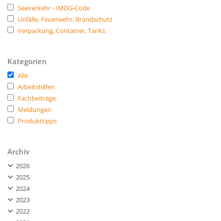
Seeverkehr - IMDG-Code
Unfälle, Feuerwehr, Brandschutz
Verpackung, Container, Tanks
Kategorien
Alle
Arbeitshilfen
Fachbeiträge
Meldungen
Produkttipps
Archiv
2026
2025
2024
2023
2022