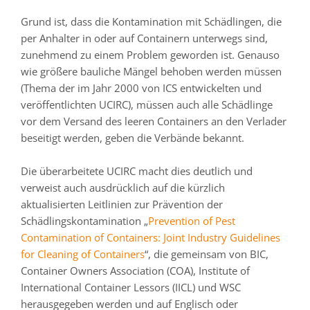
Grund ist, dass die Kontamination mit Schädlingen, die
per Anhalter in oder auf Containern unterwegs sind,
zunehmend zu einem Problem geworden ist. Genauso
wie größere bauliche Mängel behoben werden müssen
(Thema der im Jahr 2000 von ICS entwickelten und
veröffentlichten UCIRC), müssen auch alle Schädlinge
vor dem Versand des leeren Containers an den Verlader
beseitigt werden, geben die Verbände bekannt.
Die überarbeitete UCIRC macht dies deutlich und
verweist auch ausdrücklich auf die kürzlich
aktualisierten Leitlinien zur Prävention der
Schädlingskontamination „
Prevention of Pest
Contamination of Containers: Joint Industry Guidelines
for Cleaning of Containers
“, die gemeinsam von BIC,
Container Owners Association (COA), Institute of
International Container Lessors (IICL) und WSC
herausgegeben werden und auf Englisch oder