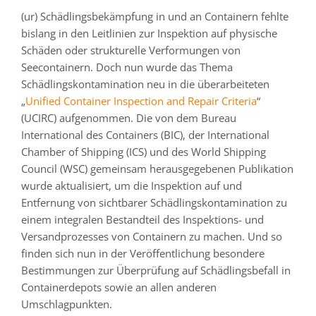
(ur) Schädlingsbekämpfung in und an Containern fehlte
bislang in den Leitlinien zur Inspektion auf physische
Schäden oder strukturelle Verformungen von
Seecontainern. Doch nun wurde das Thema
Schädlingskontamination neu in die überarbeiteten
„
Unified Container Inspection and Repair Criteria
“
(UCIRC) aufgenommen. Die von dem Bureau
International des Containers (BIC), der International
Chamber of Shipping (ICS) und des World Shipping
Council (WSC) gemeinsam herausgegebenen Publikation
wurde aktualisiert, um die Inspektion auf und
Entfernung von sichtbarer Schädlingskontamination zu
einem integralen Bestandteil des Inspektions- und
Versandprozesses von Containern zu machen. Und so
finden sich nun in der Veröffentlichung besondere
Bestimmungen zur Überprüfung auf Schädlingsbefall in
Containerdepots sowie an allen anderen
Umschlagpunkten.