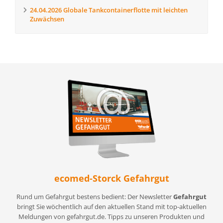
24.04.2026
Globale Tankcontainerflotte mit leichten
Zuwächsen
ecomed-Storck Gefahrgut
Rund um Gefahrgut bestens bedient: Der Newsletter
Gefahrgut
bringt Sie wöchentlich auf den aktuellen Stand mit top-aktuellen
Meldungen von gefahrgut.de. Tipps zu unseren Produkten und