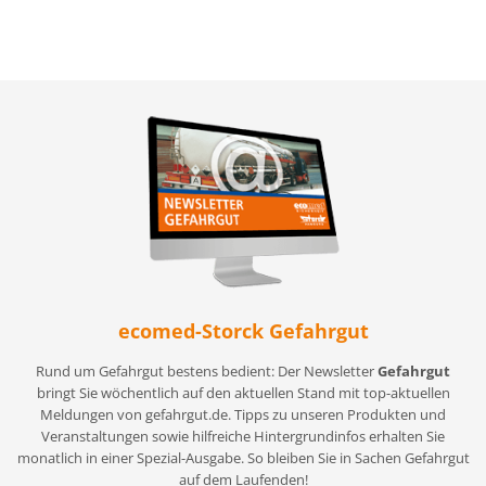
ecomed-Storck Gefahrgut
Rund um Gefahrgut bestens bedient: Der Newsletter
Gefahrgut
bringt Sie wöchentlich auf den aktuellen Stand mit top-aktuellen
Meldungen von gefahrgut.de. Tipps zu unseren Produkten und
Veranstaltungen sowie hilfreiche Hintergrundinfos erhalten Sie
monatlich in einer Spezial-Ausgabe. So bleiben Sie in Sachen Gefahrgut
auf dem Laufenden!