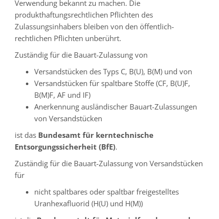
Verwendung bekannt zu machen. Die
produkthaftungsrechtlichen Pflichten des
Zulassungsinhabers bleiben von den öffentlich-
rechtlichen Pflichten unberührt.
Zuständig für die Bauart-Zulassung von
Versandstücken des Typs C, B(U), B(M) und von
Versandstücken für spaltbare Stoffe (CF, B(U)F,
B(M)F, AF und IF)
Anerkennung ausländischer Bauart-Zulassungen
von Versandstücken
ist das
Bundesamt für kerntechnische
Entsorgungssicherheit (BfE)
.
Zuständig für die Bauart-Zulassung von Versandstücken
für
nicht spaltbares oder spaltbar freigestelltes
Uranhexafluorid (H(U) und H(M))