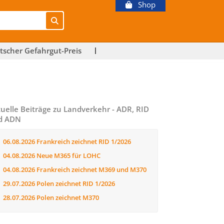
Shop
tscher Gefahrgut-Preis
uelle Beiträge zu Landverkehr - ADR, RID
d ADN
06.08.2026
Frankreich zeichnet RID 1/2026
04.08.2026
Neue M365 für LOHC
04.08.2026
Frankreich zeichnet M369 und M370
29.07.2026
Polen zeichnet RID 1/2026
28.07.2026
Polen zeichnet M370