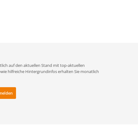
lich auf den aktuellen Stand mit top-aktuellen
e hilfreiche Hintergrundinfos erhalten Sie monatlich