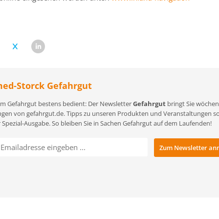
ed-Storck Gefahrgut
m Gefahrgut bestens bedient: Der Newsletter
Gefahrgut
bringt Sie wöchent
gen von gefahrgut.de. Tipps zu unseren Produkten und Veranstaltungen sowi
r Spezial-Ausgabe. So bleiben Sie in Sachen Gefahrgut auf dem Laufenden!