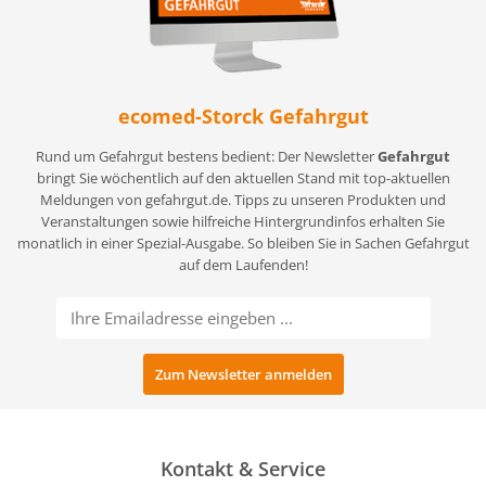
ecomed-Storck Gefahrgut
Rund um Gefahrgut bestens bedient: Der Newsletter
Gefahrgut
bringt Sie wöchentlich auf den aktuellen Stand mit top-aktuellen
Meldungen von gefahrgut.de. Tipps zu unseren Produkten und
Veranstaltungen sowie hilfreiche Hintergrundinfos erhalten Sie
monatlich in einer Spezial-Ausgabe. So bleiben Sie in Sachen Gefahrgut
auf dem Laufenden!
Kontakt & Service