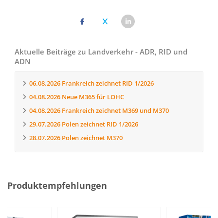
Aktuelle Beiträge zu Landverkehr - ADR, RID und
ADN
06.08.2026
Frankreich zeichnet RID 1/2026
04.08.2026
Neue M365 für LOHC
04.08.2026
Frankreich zeichnet M369 und M370
29.07.2026
Polen zeichnet RID 1/2026
28.07.2026
Polen zeichnet M370
Produktempfehlungen