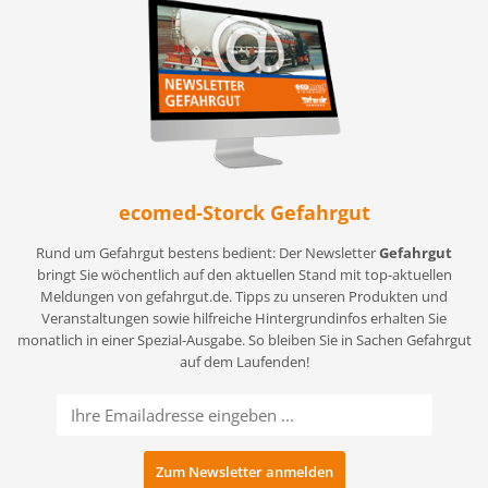
ecomed-Storck Gefahrgut
Rund um Gefahrgut bestens bedient: Der Newsletter
Gefahrgut
bringt Sie wöchentlich auf den aktuellen Stand mit top-aktuellen
Meldungen von gefahrgut.de. Tipps zu unseren Produkten und
Veranstaltungen sowie hilfreiche Hintergrundinfos erhalten Sie
monatlich in einer Spezial-Ausgabe. So bleiben Sie in Sachen Gefahrgut
auf dem Laufenden!