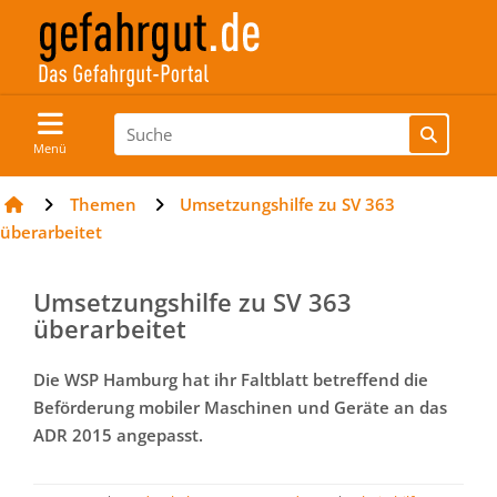
Menü
Themen
Umsetzungshilfe zu SV 363
überarbeitet
Umsetzungshilfe zu SV 363
überarbeitet
Die WSP Hamburg hat ihr Faltblatt betreffend die
Beförderung mobiler Maschinen und Geräte an das
ADR 2015 angepasst.