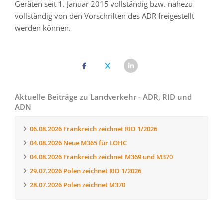
Geräten seit 1. Januar 2015 vollständig bzw. nahezu
vollständig von den Vorschriften des ADR freigestellt
werden können.
Aktuelle Beiträge zu Landverkehr - ADR, RID und
ADN
06.08.2026
Frankreich zeichnet RID 1/2026
04.08.2026
Neue M365 für LOHC
04.08.2026
Frankreich zeichnet M369 und M370
29.07.2026
Polen zeichnet RID 1/2026
28.07.2026
Polen zeichnet M370