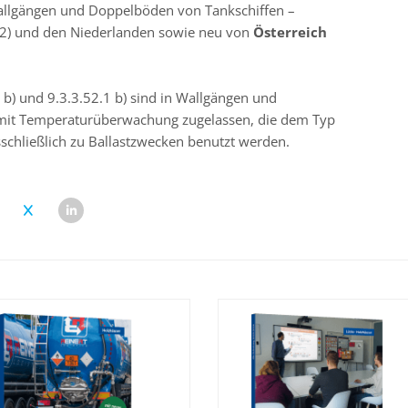
lgängen und Doppelböden von Tankschiffen –
 22) und den Niederlanden sowie neu von
Österreich
 b) und 9.3.3.52.1 b) sind in Wallgängen und
it Temperaturüberwachung zugelassen, die dem Typ
sschließlich zu Ballastzwecken benutzt werden.