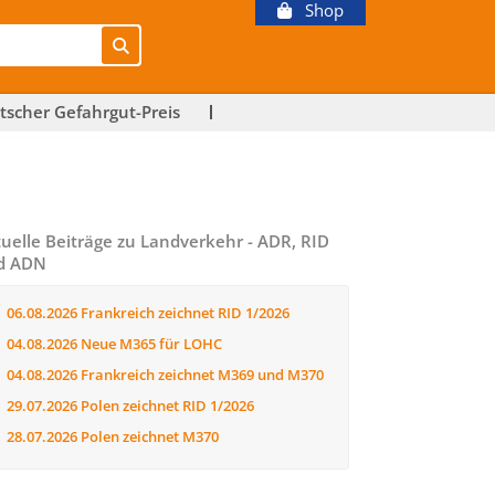
Shop
tscher Gefahrgut-Preis
uelle Beiträge zu Landverkehr - ADR, RID
d ADN
06.08.2026
Frankreich zeichnet RID 1/2026
04.08.2026
Neue M365 für LOHC
04.08.2026
Frankreich zeichnet M369 und M370
29.07.2026
Polen zeichnet RID 1/2026
28.07.2026
Polen zeichnet M370