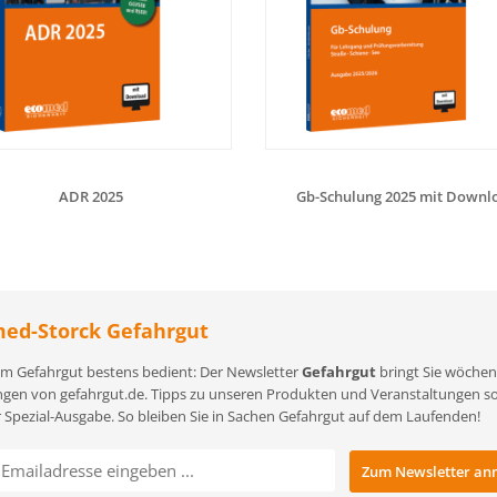
ADR 2025
Gb-Schulung 2025 mit Downl
ed-Storck Gefahrgut
m Gefahrgut bestens bedient: Der Newsletter
Gefahrgut
bringt Sie wöchent
gen von gefahrgut.de. Tipps zu unseren Produkten und Veranstaltungen sowi
r Spezial-Ausgabe. So bleiben Sie in Sachen Gefahrgut auf dem Laufenden!