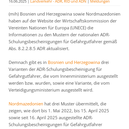
16.06.2025
|
Landverkehr - ADR, RID und ADN
|
Meldungen
(mih) Bosnien und Herzegowina sowie Nordmazedonien
haben auf der Website der Wirtschaftskommission der
Vereinten Nationen für Europa (UNECE) die
Informationen zu den Mustern der nationalen ADR-
Schulungsbescheinigungen für Gefahrgutfahrer gemäß
Abs. 8.2.2.8.5 ADR aktualisiert.
Demnach gibt es in
Bosnien und Herzegowina
drei
Varianten der ADR-Schulungsbescheinigung für
Gefahrgutfahrer, die vom Innenministerium ausgestellt
werden bzw. wurden, sowie eine Variante, die vom
Verteidigungsministerium ausgestellt wird.
Nordmazedonien
hat drei Muster übermittelt, die
zeigen, wie dort bis 1. Mai 2022, bis 15. April 2025
sowie seit 16. April 2025 ausgestellte ADR-
Schulungsbescheinigungen für Gefahrgutfahrer