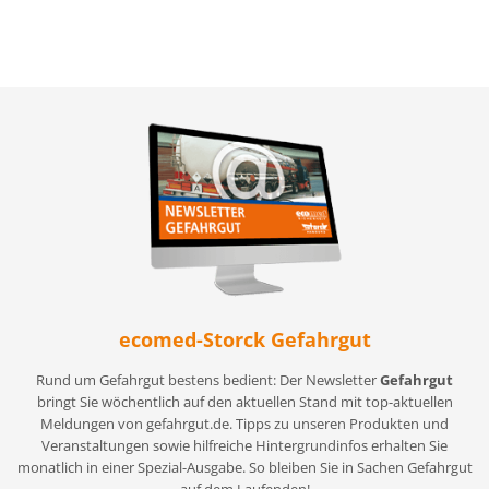
ecomed-Storck Gefahrgut
Rund um Gefahrgut bestens bedient: Der Newsletter
Gefahrgut
bringt Sie wöchentlich auf den aktuellen Stand mit top-aktuellen
Meldungen von gefahrgut.de. Tipps zu unseren Produkten und
Veranstaltungen sowie hilfreiche Hintergrundinfos erhalten Sie
monatlich in einer Spezial-Ausgabe. So bleiben Sie in Sachen Gefahrgut