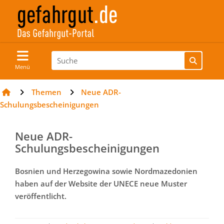
Menü
Themen
Neue ADR-
Schulungsbescheinigungen
Neue ADR-
Schulungsbescheinigungen
Bosnien und Herzegowina sowie Nordmazedonien
haben auf der Website der UNECE neue Muster
veröffentlicht.