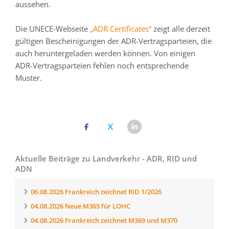
aussehen.
Die UNECE-Webseite
„ADR Certificates“
zeigt alle derzeit
gültigen Bescheinigungen der ADR-Vertragsparteien, die
auch heruntergeladen werden können. Von einigen
ADR-Vertragsparteien fehlen noch entsprechende
Muster.
Aktuelle Beiträge zu Landverkehr - ADR, RID und
ADN
06.08.2026
Frankreich zeichnet RID 1/2026
04.08.2026
Neue M365 für LOHC
04.08.2026
Frankreich zeichnet M369 und M370