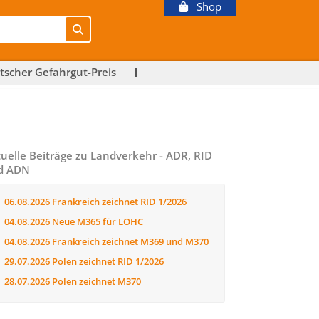
Shop
tscher Gefahrgut-Preis
uelle Beiträge zu Landverkehr - ADR, RID
d ADN
06.08.2026
Frankreich zeichnet RID 1/2026
04.08.2026
Neue M365 für LOHC
04.08.2026
Frankreich zeichnet M369 und M370
29.07.2026
Polen zeichnet RID 1/2026
28.07.2026
Polen zeichnet M370