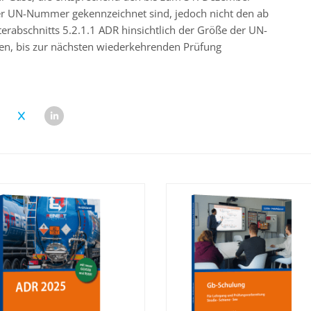
er UN-Nummer gekennzeichnet sind, jedoch nicht den ab
erabschnitts 5.2.1.1 ADR hinsichtlich der Größe der UN-
n, bis zur nächsten wiederkehrenden Prüfung