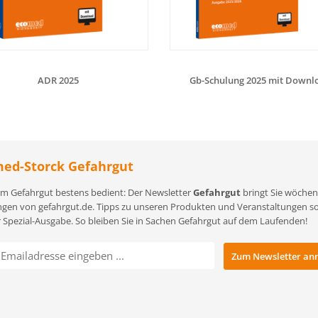
ADR 2025
Gb-Schulung 2025 mit Downl
ed-Storck Gefahrgut
m Gefahrgut bestens bedient: Der Newsletter
Gefahrgut
bringt Sie wöchent
gen von gefahrgut.de. Tipps zu unseren Produkten und Veranstaltungen sowi
r Spezial-Ausgabe. So bleiben Sie in Sachen Gefahrgut auf dem Laufenden!