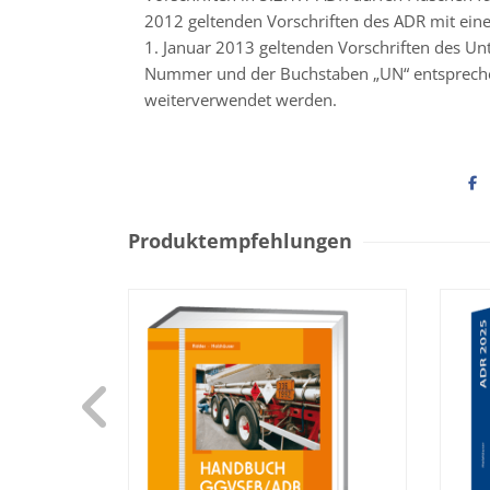
2012 geltenden Vorschriften des ADR mit ein
1. Januar 2013 geltenden Vorschriften des Unt
Nummer und der Buchstaben „UN“ entspreche
weiterverwendet werden.
Produktempfehlungen