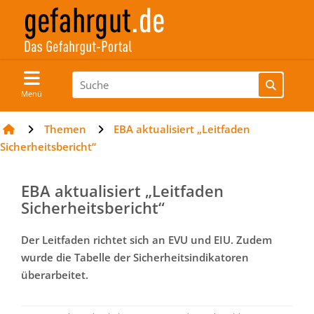
Menü
Themen
EBA aktualisiert „Leitfaden
Sicherheitsbericht“
EBA aktualisiert „Leitfaden
Sicherheitsbericht“
Der Leitfaden richtet sich an EVU und EIU. Zudem
wurde die Tabelle der Sicherheitsindikatoren
überarbeitet.