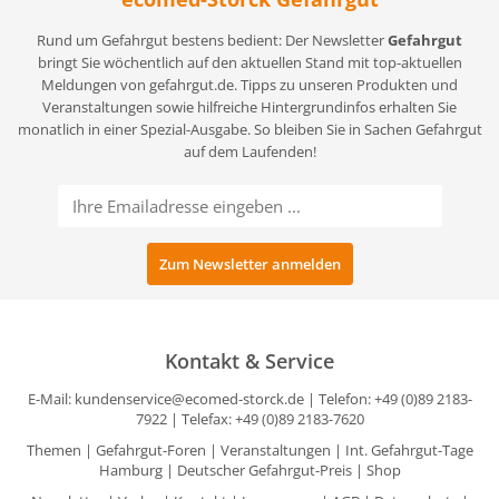
Rund um Gefahrgut bestens bedient: Der Newsletter
Gefahrgut
bringt Sie wöchentlich auf den aktuellen Stand mit top-aktuellen
Meldungen von gefahrgut.de. Tipps zu unseren Produkten und
Veranstaltungen sowie hilfreiche Hintergrundinfos erhalten Sie
monatlich in einer Spezial-Ausgabe. So bleiben Sie in Sachen Gefahrgut
auf dem Laufenden!
Kontakt & Service
E-Mail:
kundenservice@ecomed-storck.de
| Telefon: +49 (0)89 2183-
7922 | Telefax: +49 (0)89 2183-7620
Themen
|
Gefahrgut-Foren
|
Veranstaltungen
|
Int. Gefahrgut-Tage
Hamburg
|
Deutscher Gefahrgut-Preis
|
Shop