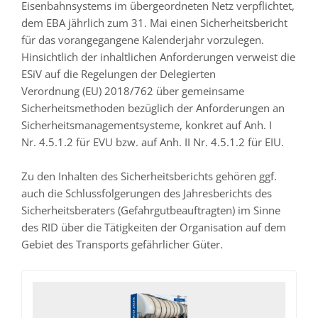
Eisenbahnsystems im übergeordneten Netz verpflichtet,
dem EBA jährlich zum 31. Mai einen Sicherheitsbericht
für das vorangegangene Kalenderjahr vorzulegen.
Hinsichtlich der inhaltlichen Anforderungen verweist die
ESiV auf die Regelungen der Delegierten
Verordnung (EU) 2018/762 über gemeinsame
Sicherheitsmethoden bezüglich der Anforderungen an
Sicherheitsmanagementsysteme, konkret auf Anh. I
Nr. 4.5.1.2 für EVU bzw. auf Anh. II Nr. 4.5.1.2 für EIU.
Zu den Inhalten des Sicherheitsberichts gehören ggf.
auch die Schlussfolgerungen des Jahresberichts des
Sicherheitsberaters (Gefahrgutbeauftragten) im Sinne
des RID über die Tätigkeiten der Organisation auf dem
Gebiet des Transports gefährlicher Güter.