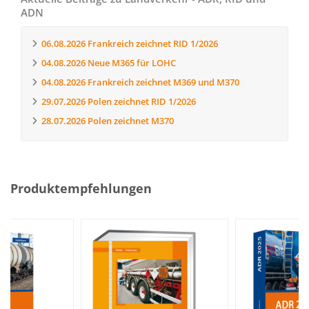
ADN
06.08.2026
Frankreich zeichnet RID 1/2026
04.08.2026
Neue M365 für LOHC
04.08.2026
Frankreich zeichnet M369 und M370
29.07.2026
Polen zeichnet RID 1/2026
28.07.2026
Polen zeichnet M370
Produktempfehlungen