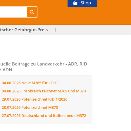
Shop
tscher Gefahrgut-Preis
uelle Beiträge zu Landverkehr - ADR, RID
d ADN
04.08.2026
Neue M365 für LOHC
04.08.2026
Frankreich zeichnet M369 und M370
29.07.2026
Polen zeichnet RID 1/2026
28.07.2026
Polen zeichnet M370
27.07.2026
Deutschland und Italien: neue M372