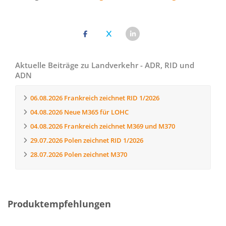
Aktuelle Beiträge zu Landverkehr - ADR, RID und
ADN
06.08.2026
Frankreich zeichnet RID 1/2026
04.08.2026
Neue M365 für LOHC
04.08.2026
Frankreich zeichnet M369 und M370
29.07.2026
Polen zeichnet RID 1/2026
28.07.2026
Polen zeichnet M370
Produktempfehlungen