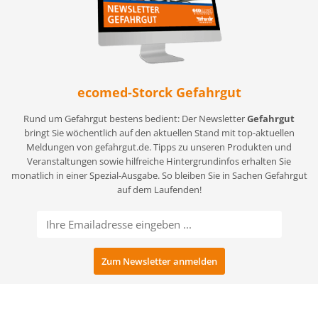
ecomed-Storck Gefahrgut
Rund um Gefahrgut bestens bedient: Der Newsletter
Gefahrgut
bringt Sie wöchentlich auf den aktuellen Stand mit top-aktuellen
Meldungen von gefahrgut.de. Tipps zu unseren Produkten und
Veranstaltungen sowie hilfreiche Hintergrundinfos erhalten Sie
monatlich in einer Spezial-Ausgabe. So bleiben Sie in Sachen Gefahrgut
auf dem Laufenden!