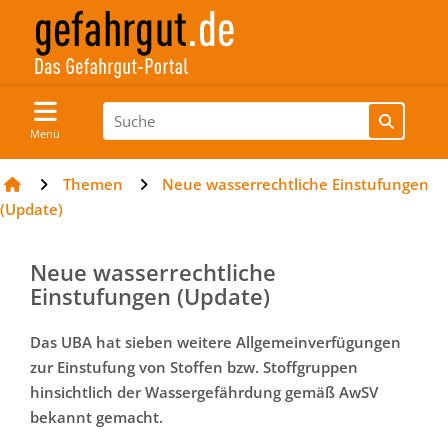
Menü
Themen
Neue wasserrechtliche Einstufungen
(Update)
Neue wasserrechtliche
Einstufungen (Update)
Das UBA hat sieben weitere Allgemeinverfügungen
zur Einstufung von Stoffen bzw. Stoffgruppen
hinsichtlich der Wassergefährdung gemäß AwSV
bekannt gemacht.