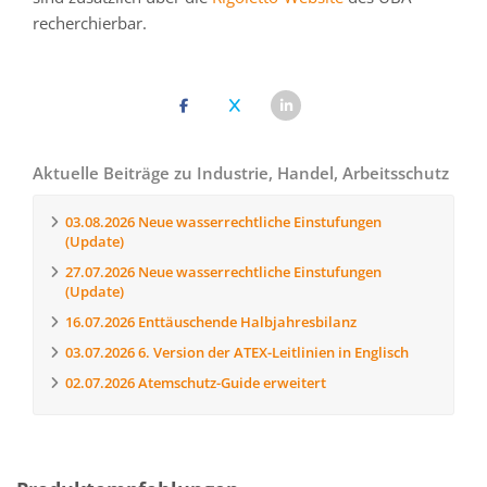
recherchierbar.
Aktuelle Beiträge zu Industrie, Handel, Arbeitsschutz
03.08.2026
Neue wasserrechtliche Einstufungen
(Update)
27.07.2026
Neue wasserrechtliche Einstufungen
(Update)
16.07.2026
Enttäuschende Halbjahresbilanz
03.07.2026
6. Version der ATEX-Leitlinien in Englisch
02.07.2026
Atemschutz-Guide erweitert