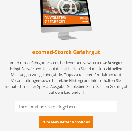
ecomed-Storck Gefahrgut
Rund um Gefahrgut bestens bedient: Der Newsletter
Gefahrgut
bringt Sie wöchentlich auf den aktuellen Stand mit top-aktuellen
Meldungen von gefahrgut.de. Tipps zu unseren Produkten und
Veranstaltungen sowie hilfreiche Hintergrundinfos erhalten Sie
monatlich in einer Spezial-Ausgabe. So bleiben Sie in Sachen Gefahrgut
auf dem Laufenden!