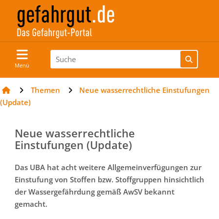
Menü
Themen
Neue wasserrechtliche Einstufungen
(Update)
Neue wasserrechtliche
Einstufungen (Update)
Das UBA hat acht weitere Allgemeinverfügungen zur
Einstufung von Stoffen bzw. Stoffgruppen hinsichtlich
der Wassergefährdung gemäß AwSV bekannt
gemacht.