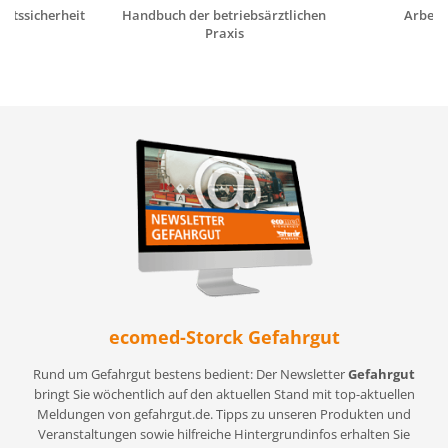
eitssicherheit
Handbuch der betriebsärztlichen
Arbeits
Praxis
ecomed-Storck Gefahrgut
Rund um Gefahrgut bestens bedient: Der Newsletter
Gefahrgut
bringt Sie wöchentlich auf den aktuellen Stand mit top-aktuellen
Meldungen von gefahrgut.de. Tipps zu unseren Produkten und
Veranstaltungen sowie hilfreiche Hintergrundinfos erhalten Sie