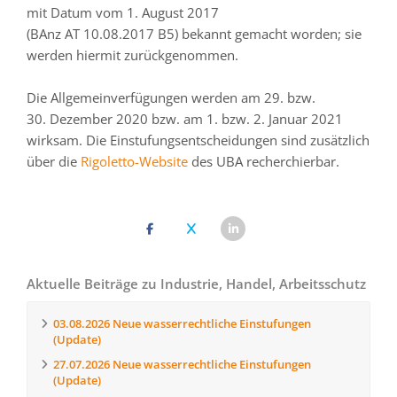
mit Datum vom 1. August 2017
(BAnz AT 10.08.2017 B5) bekannt gemacht worden; sie
werden hiermit zurückgenommen.
Die Allgemeinverfügungen werden am 29. bzw.
30. Dezember 2020 bzw. am 1. bzw. 2. Januar 2021
wirksam. Die Einstufungsentscheidungen sind zusätzlich
über die
Rigoletto-Website
des UBA recherchierbar.
Aktuelle Beiträge zu Industrie, Handel, Arbeitsschutz
03.08.2026
Neue wasserrechtliche Einstufungen
(Update)
27.07.2026
Neue wasserrechtliche Einstufungen
(Update)