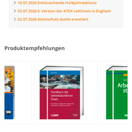
16.07.2026
Enttäuschende Halbjahresbilanz
03.07.2026
6. Version der ATEX-Leitlinien in Englisch
02.07.2026
Atemschutz-Guide erweitert
Produktempfehlungen