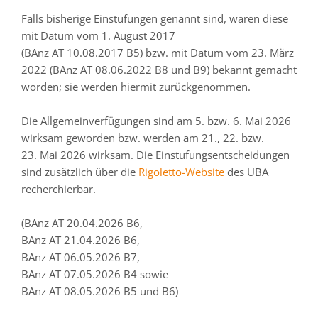
Falls bisherige Einstufungen genannt sind, waren diese
mit Datum vom 1. August 2017
(BAnz AT 10.08.2017 B5) bzw. mit Datum vom 23. März
2022 (BAnz AT 08.06.2022 B8 und B9) bekannt gemacht
worden; sie werden hiermit zurückgenommen.
Die Allgemeinverfügungen sind am 5. bzw. 6. Mai 2026
wirksam geworden bzw. werden am 21., 22. bzw.
23. Mai 2026 wirksam. Die Einstufungsentscheidungen
sind zusätzlich über die
Rigoletto-Website
des UBA
recherchierbar.
(BAnz AT 20.04.2026 B6,
BAnz AT 21.04.2026 B6,
BAnz AT 06.05.2026 B7,
BAnz AT 07.05.2026 B4 sowie
BAnz AT 08.05.2026 B5 und B6)