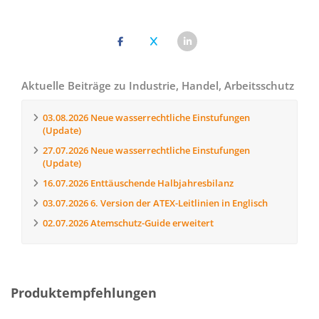
Aktuelle Beiträge zu Industrie, Handel, Arbeitsschutz
03.08.2026
Neue wasserrechtliche Einstufungen
(Update)
27.07.2026
Neue wasserrechtliche Einstufungen
(Update)
16.07.2026
Enttäuschende Halbjahresbilanz
03.07.2026
6. Version der ATEX-Leitlinien in Englisch
02.07.2026
Atemschutz-Guide erweitert
Produktempfehlungen