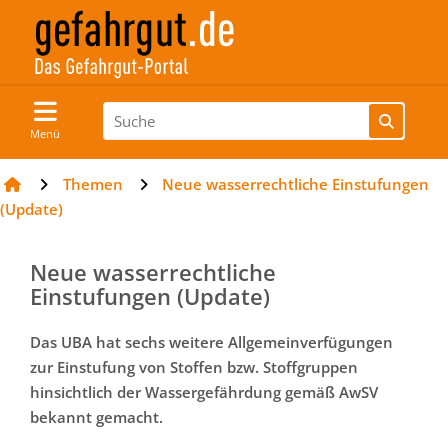
Menü
Themen
Neue wasserrechtliche Einstufungen
(Update)
Neue wasserrechtliche
Einstufungen (Update)
Das UBA hat sechs weitere Allgemeinverfügungen
zur Einstufung von Stoffen bzw. Stoffgruppen
hinsichtlich der Wassergefährdung gemäß AwSV
bekannt gemacht.