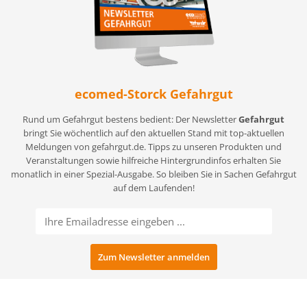
ecomed-Storck Gefahrgut
Rund um Gefahrgut bestens bedient: Der Newsletter
Gefahrgut
bringt Sie wöchentlich auf den aktuellen Stand mit top-aktuellen
Meldungen von gefahrgut.de. Tipps zu unseren Produkten und
Veranstaltungen sowie hilfreiche Hintergrundinfos erhalten Sie
monatlich in einer Spezial-Ausgabe. So bleiben Sie in Sachen Gefahrgut
auf dem Laufenden!