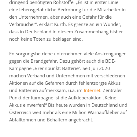
dringend benötigten Rohstoffe. „Es ist in erster Linie
eine lebensgefährliche Bedrohung für die Mitarbeiter in
den Unternehmen, aber auch eine Gefahr für die
Verbraucher“, erklärt Kurth. Es grenze an ein Wunder,
dass in Deutschland in diesem Zusammenhang bisher
noch keine Toten zu beklagen sind.
Entsorgungsbetriebe unternehmen viele Anstrengungen
gegen die Brandgefahr. Dazu gehört auch die BDE-
Kampagne „Brennpunkt: Batterie“. Seit Juli 2020
machen Verband und Unternehmen mit verschiedenen
Aktionen auf die Gefahren durch fehlentsorgte Akkus
und Batterien aufmerksam, u.a. im
Internet
. Zentraler
Punkt der Kampagne ist die Aufkleberaktion „Keine
Akkus einwerfen!“ Bis heute wurden in Deutschland und
Österreich weit mehr als eine Million Warnaufkleber auf
Abfalltonnen und Behältern angebracht.