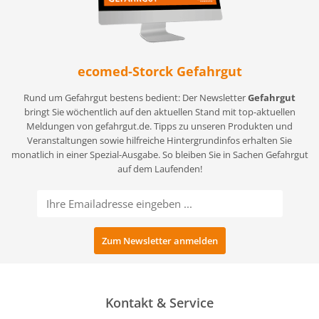
ecomed-Storck Gefahrgut
Rund um Gefahrgut bestens bedient: Der Newsletter
Gefahrgut
bringt Sie wöchentlich auf den aktuellen Stand mit top-aktuellen
Meldungen von gefahrgut.de. Tipps zu unseren Produkten und
Veranstaltungen sowie hilfreiche Hintergrundinfos erhalten Sie
monatlich in einer Spezial-Ausgabe. So bleiben Sie in Sachen Gefahrgut
auf dem Laufenden!
Kontakt & Service