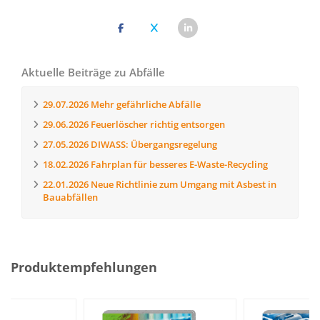
Aktuelle Beiträge zu Abfälle
29.07.2026
Mehr gefährliche Abfälle
29.06.2026
Feuerlöscher richtig entsorgen
27.05.2026
DIWASS: Übergangsregelung
18.02.2026
Fahrplan für besseres E-Waste-Recycling
22.01.2026
Neue Richtlinie zum Umgang mit Asbest in
Bauabfällen
Produktempfehlungen