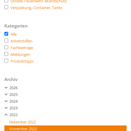
Unfälle, Feuerwehr, Brandschutz
Verpackung, Container, Tanks
Kategorien
Alle
Arbeitshilfen
Fachbeiträge
Meldungen
Produkttipps
Archiv
2026
2025
2024
2023
2022
Dezember 2022
November 2022