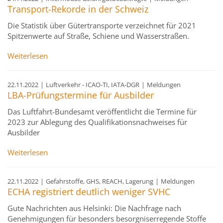
Transport-Rekorde in der Schweiz
Die Statistik über Gütertransporte verzeichnet für 2021
Spitzenwerte auf Straße, Schiene und Wasserstraßen.
Weiterlesen
22.11.2022
|
Luftverkehr - ICAO-TI, IATA-DGR
|
Meldungen
LBA-Prüfungstermine für Ausbilder
Das Luftfahrt-Bundesamt veröffentlicht die Termine für
2023 zur Ablegung des Qualifikationsnachweises für
Ausbilder
Weiterlesen
22.11.2022
|
Gefahrstoffe, GHS, REACH, Lagerung
|
Meldungen
ECHA registriert deutlich weniger SVHC
Gute Nachrichten aus Helsinki: Die Nachfrage nach
Genehmigungen für besonders besorgniserregende Stoffe