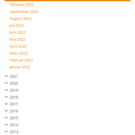
Oktober 2022
September 2022
August 2022
Juli 2022
Juni 2022
Mai 2022
April 2022
März 2022
Februar 2022
Januar 2022
2021
2020
2019
2018
2017
2016
2015
2014
2013