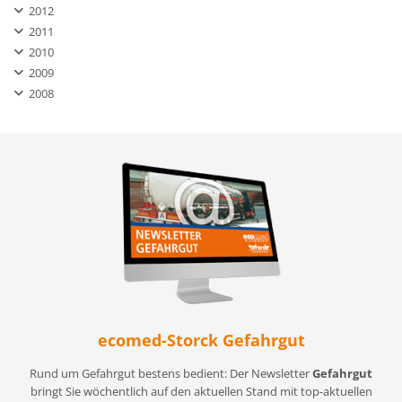
2012
2011
2010
2009
2008
ecomed-Storck Gefahrgut
Rund um Gefahrgut bestens bedient: Der Newsletter
Gefahrgut
bringt Sie wöchentlich auf den aktuellen Stand mit top-aktuellen