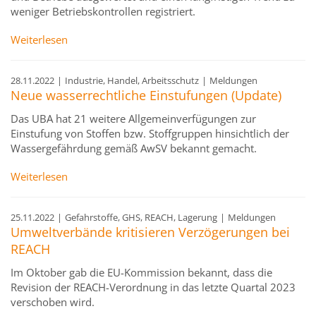
weniger Betriebskontrollen registriert.
Weiterlesen
28.11.2022
|
Industrie, Handel, Arbeitsschutz
|
Meldungen
Neue wasserrechtliche Einstufungen (Update)
Das UBA hat 21 weitere Allgemeinverfügungen zur
Einstufung von Stoffen bzw. Stoffgruppen hinsichtlich der
Wassergefährdung gemäß AwSV bekannt gemacht.
Weiterlesen
25.11.2022
|
Gefahrstoffe, GHS, REACH, Lagerung
|
Meldungen
Umweltverbände kritisieren Verzögerungen bei
REACH
Im Oktober gab die EU-Kommission bekannt, dass die
Revision der REACH-Verordnung in das letzte Quartal 2023
verschoben wird.