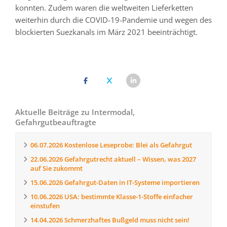
konnten. Zudem waren die weltweiten Lieferketten
weiterhin durch die COVID-19-Pandemie und wegen des
blockierten Suezkanals im März 2021 beeinträchtigt.
Aktuelle Beiträge zu Intermodal,
Gefahrgutbeauftragte
06.07.2026
Kostenlose Leseprobe: Blei als Gefahrgut
22.06.2026
Gefahrgutrecht aktuell – Wissen, was 2027
auf Sie zukommt
15.06.2026
Gefahrgut-Daten in IT-Systeme importieren
10.06.2026
USA: bestimmte Klasse-1-Stoffe einfacher
einstufen
14.04.2026
Schmerzhaftes Bußgeld muss nicht sein!