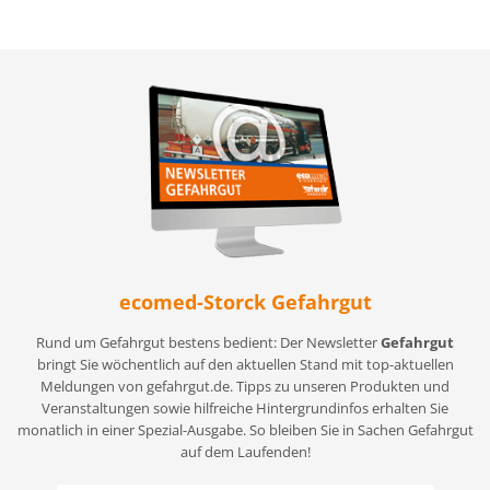
ecomed-Storck Gefahrgut
Rund um Gefahrgut bestens bedient: Der Newsletter
Gefahrgut
bringt Sie wöchentlich auf den aktuellen Stand mit top-aktuellen
Meldungen von gefahrgut.de. Tipps zu unseren Produkten und
Veranstaltungen sowie hilfreiche Hintergrundinfos erhalten Sie
monatlich in einer Spezial-Ausgabe. So bleiben Sie in Sachen Gefahrgut
auf dem Laufenden!