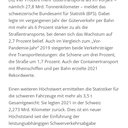
nämlich 27,8 Mrd. Tonnenkilometer – meldet das
schweizerische Bundesamt für Statistik (BFS). Dabei
legte im vergangenen Jahr der Güterverkehr per Bahn
mit mehr als 6 Prozent stärker zu als die
Straßentransporte, bei denen sich das Wachstum auf
2,7 Prozent belief. Auch im Vergleich zum „Vor-
Pandemie-Jahr“ 2019 steigerten beide Verkehrsträger
ihre Transportleistungen: die Schiene um drei Prozent,
die Straße um 1,7 Prozent. Auch der Containertransport
mit Rheinschiffen und per Bahn erzielte 2021
Rekordwerte.
Einen weiteren Höchstwert ermittelten die Statistiker für
die schweren Fahrzeuge mit mehr als 3,5 t
Gesamtgewicht: Sie legten 2021 in der Schweiz
2,273 Mrd. Kilometer zurück. Dies ist ein neuer
Höchststand seit der Einführung der
leistungsabhängigen Schwerverkehrsabgabe