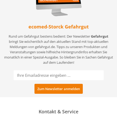
ecomed-Storck Gefahrgut
Rund um Gefahrgut bestens bedient: Der Newsletter
Gefahrgut
bringt Sie wöchentlich auf den aktuellen Stand mit top-aktuellen
Meldungen von gefahrgut.de. Tipps zu unseren Produkten und
Veranstaltungen sowie hilfreiche Hintergrundinfos erhalten Sie
monatlich in einer Spezial-Ausgabe. So bleiben Sie in Sachen Gefahrgut
auf dem Laufenden!
Kontakt & Service