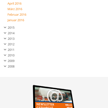
April 2016
März 2016
Februar 2016
Januar 2016
2015
2014
2013
2012
2011
2010
2009
2008