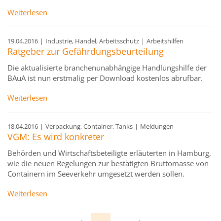
Weiterlesen
19.04.2016
|
Industrie, Handel, Arbeitsschutz
|
Arbeitshilfen
Ratgeber zur Gefährdungsbeurteilung
Die aktualisierte branchenunabhängige Handlungshilfe der
BAuA ist nun erstmalig per Download kostenlos abrufbar.
Weiterlesen
18.04.2016
|
Verpackung, Container, Tanks
|
Meldungen
VGM: Es wird konkreter
Behörden und Wirtschaftsbeteiligte erläuterten in Hamburg,
wie die neuen Regelungen zur bestätigten Bruttomasse von
Containern im Seeverkehr umgesetzt werden sollen.
Weiterlesen