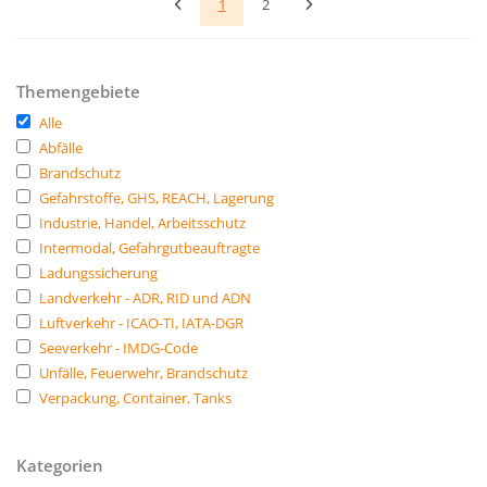
1
2
Themengebiete
Alle
Abfälle
Brandschutz
Gefahrstoffe, GHS, REACH, Lagerung
Industrie, Handel, Arbeitsschutz
Intermodal, Gefahrgutbeauftragte
Ladungssicherung
Landverkehr - ADR, RID und ADN
Luftverkehr - ICAO-TI, IATA-DGR
Seeverkehr - IMDG-Code
Unfälle, Feuerwehr, Brandschutz
Verpackung, Container, Tanks
Kategorien