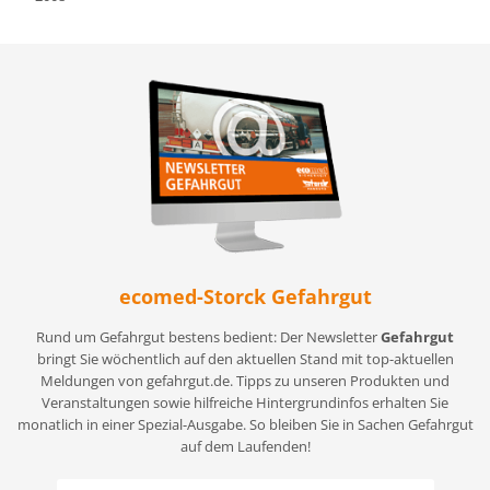
ecomed-Storck Gefahrgut
Rund um Gefahrgut bestens bedient: Der Newsletter
Gefahrgut
bringt Sie wöchentlich auf den aktuellen Stand mit top-aktuellen
Meldungen von gefahrgut.de. Tipps zu unseren Produkten und
Veranstaltungen sowie hilfreiche Hintergrundinfos erhalten Sie
monatlich in einer Spezial-Ausgabe. So bleiben Sie in Sachen Gefahrgut
auf dem Laufenden!