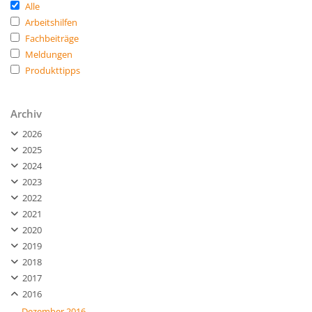
Alle
Arbeitshilfen
Fachbeiträge
Meldungen
Produkttipps
Archiv
2026
2025
2024
2023
2022
2021
2020
2019
2018
2017
2016
Dezember 2016