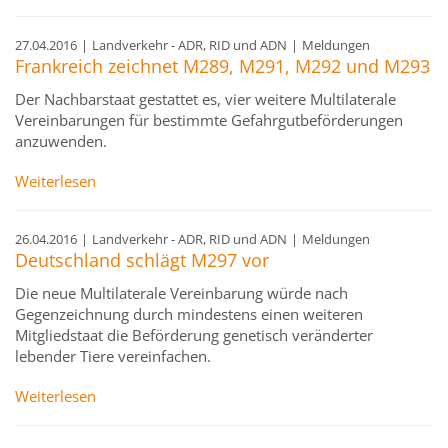
27.04.2016
|
Landverkehr - ADR, RID und ADN
|
Meldungen
Frankreich zeichnet M289, M291, M292 und M293
Der Nachbarstaat gestattet es, vier weitere Multilaterale
Vereinbarungen für bestimmte Gefahrgutbeförderungen
anzuwenden.
Weiterlesen
26.04.2016
|
Landverkehr - ADR, RID und ADN
|
Meldungen
Deutschland schlägt M297 vor
Die neue Multilaterale Vereinbarung würde nach
Gegenzeichnung durch mindestens einen weiteren
Mitgliedstaat die Beförderung genetisch veränderter
lebender Tiere vereinfachen.
Weiterlesen