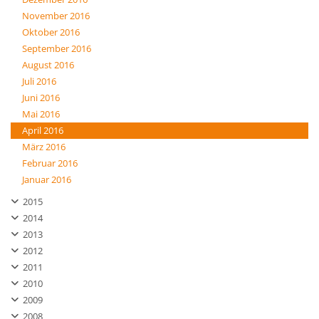
November 2016
Oktober 2016
September 2016
August 2016
Juli 2016
Juni 2016
Mai 2016
April 2016
März 2016
Februar 2016
Januar 2016
2015
2014
2013
2012
2011
2010
2009
2008