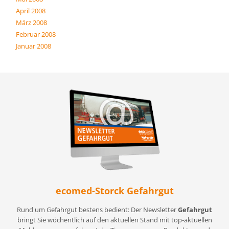
April 2008
März 2008
Februar 2008
Januar 2008
ecomed-Storck Gefahrgut
Rund um Gefahrgut bestens bedient: Der Newsletter
Gefahrgut
bringt Sie wöchentlich auf den aktuellen Stand mit top-aktuellen