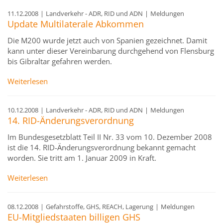
11.12.2008
|
Landverkehr - ADR, RID und ADN
|
Meldungen
Update Multilaterale Abkommen
Die M200 wurde jetzt auch von Spanien gezeichnet. Damit
kann unter dieser Vereinbarung durchgehend von Flensburg
bis Gibraltar gefahren werden.
Weiterlesen
10.12.2008
|
Landverkehr - ADR, RID und ADN
|
Meldungen
14. RID-Änderungsverordnung
Im Bundesgesetzblatt Teil II Nr. 33 vom 10. Dezember 2008
ist die 14. RID-Änderungsverordnung bekannt gemacht
worden. Sie tritt am 1. Januar 2009 in Kraft.
Weiterlesen
08.12.2008
|
Gefahrstoffe, GHS, REACH, Lagerung
|
Meldungen
EU-Mitgliedstaaten billigen GHS