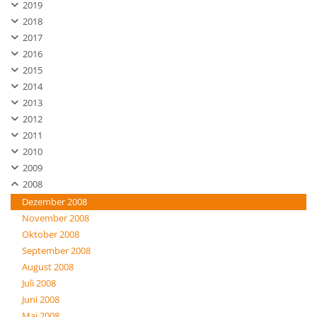
2019
2018
2017
2016
2015
2014
2013
2012
2011
2010
2009
2008
Dezember 2008
November 2008
Oktober 2008
September 2008
August 2008
Juli 2008
Juni 2008
Mai 2008