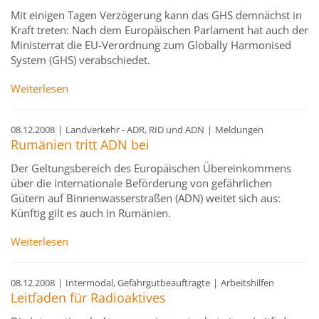
Mit einigen Tagen Verzögerung kann das GHS demnächst in
Kraft treten: Nach dem Europäischen Parlament hat auch der
Ministerrat die EU-Verordnung zum Globally Harmonised
System (GHS) verabschiedet.
Weiterlesen
08.12.2008
|
Landverkehr - ADR, RID und ADN
|
Meldungen
Rumänien tritt ADN bei
Der Geltungsbereich des Europäischen Übereinkommens
über die internationale Beförderung von gefährlichen
Gütern auf Binnenwasserstraßen (ADN) weitet sich aus:
Künftig gilt es auch in Rumänien.
Weiterlesen
08.12.2008
|
Intermodal, Gefahrgutbeauftragte
|
Arbeitshilfen
Leitfaden für Radioaktives