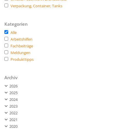
Verpackung, Container, Tanks
Kategorien
Alle
Arbeitshilfen
Fachbeiträge
Meldungen
Produkttipps
Archiv
2026
2025
2024
2023
2022
2021
2020