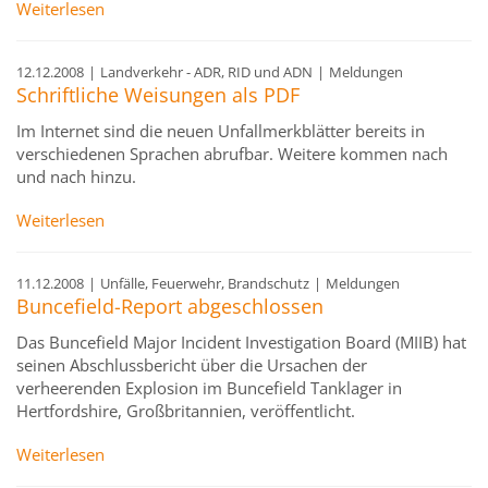
Weiterlesen
12.12.2008
|
Landverkehr - ADR, RID und ADN
|
Meldungen
Schriftliche Weisungen als PDF
Im Internet sind die neuen Unfallmerkblätter bereits in
verschiedenen Sprachen abrufbar. Weitere kommen nach
und nach hinzu.
Weiterlesen
11.12.2008
|
Unfälle, Feuerwehr, Brandschutz
|
Meldungen
Buncefield-Report abgeschlossen
Das Buncefield Major Incident Investigation Board (MIIB) hat
seinen Abschlussbericht über die Ursachen der
verheerenden Explosion im Buncefield Tanklager in
Hertfordshire, Großbritannien, veröffentlicht.
Weiterlesen