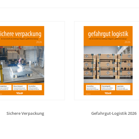
Sichere Verpackung
Gefahrgut-Logistik 2026