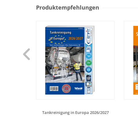
Produktempfehlungen
Tankreinigung in Europa 2026/2027