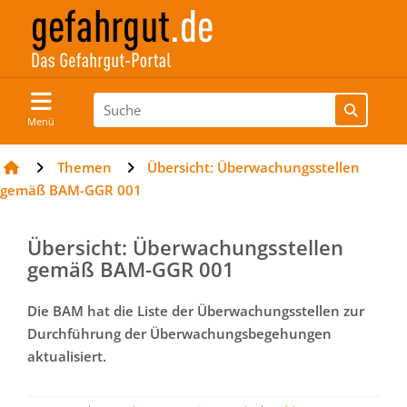
Menü
Themen
Übersicht: Überwachungsstellen
gemäß BAM-GGR 001
Übersicht: Überwachungsstellen
gemäß BAM-GGR 001
Die BAM hat die Liste der Überwachungsstellen zur
Durchführung der Überwachungsbegehungen
aktualisiert.