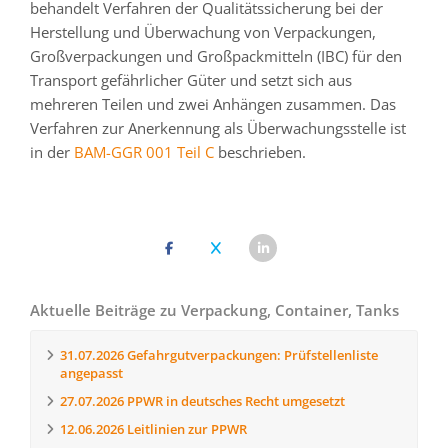
behandelt Verfahren der Qualitätssicherung bei der
Herstellung und Überwachung von Verpackungen,
Großverpackungen und Großpackmitteln (IBC) für den
Transport gefährlicher Güter und setzt sich aus
mehreren Teilen und zwei Anhängen zusammen. Das
Verfahren zur Anerkennung als Überwachungsstelle ist
in der
BAM-GGR 001 Teil C
beschrieben.
Aktuelle Beiträge zu Verpackung, Container, Tanks
31.07.2026
Gefahrgutverpackungen: Prüfstellenliste
angepasst
27.07.2026
PPWR in deutsches Recht umgesetzt
12.06.2026
Leitlinien zur PPWR