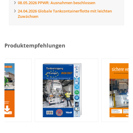
08.05.2026
PPWR: Ausnahmen beschlossen
24.04.2026
Globale Tankcontainerflotte mit leichten
Zuwächsen
Produktempfehlungen