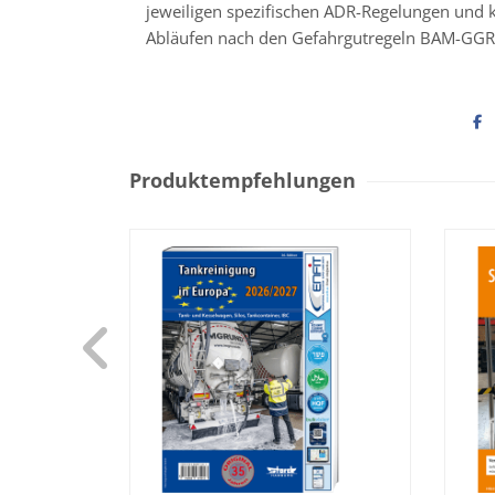
jeweiligen spezifischen ADR-Regelungen und 
Abläufen nach den Gefahrgutregeln BAM-GG
Produktempfehlungen