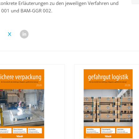
konkrete Erläuterungen zu den jeweiligen Verfahren und
R 001 und BAM-GGR 002.